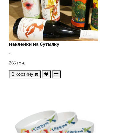
Наклейки на бутылку
..
265
грн.
В корзину