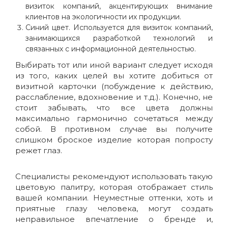
визиток компаний, акцентирующих внимание
клиентов на экологичности их продукции.
Синий цвет
. Используется для визиток компаний,
занимающихся разработкой технологий и
связанных с информационной деятельностью.
Выбирать тот или иной вариант следует исходя
из того, каких целей вы хотите добиться от
визитной карточки (побуждение к действию,
расслабление, вдохновение и т.д.). Конечно, не
стоит забывать, что все цвета должны
максимально гармонично сочетаться между
собой. В противном случае вы получите
слишком броское изделие которая попросту
режет глаз.
Специалисты рекомендуют использовать такую
цветовую палитру, которая отображает стиль
вашей компании. Неуместные оттенки, хоть и
приятные глазу человека, могут создать
неправильное впечатление о бренде и,