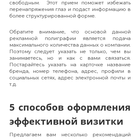
свободным. Этот прием поможет избежать
перенапряжения глаз и подаст информацию в
более структурированной форме.
Обратите внимание, что основой данной
рекламной полиграфии является подача
максимального количества данных о компании.
Поэтому следует указать не только, чем вы
занимаетесь, но и как с вами связаться.
Постарайтесь указать на карточке название
бренда, номер телефона, адрес, профили в
социальных сетях, адрес электронной почты и
т.д.
5 способов оформления
эффективной визитки
Предлагаем вам несколько рекомендаций