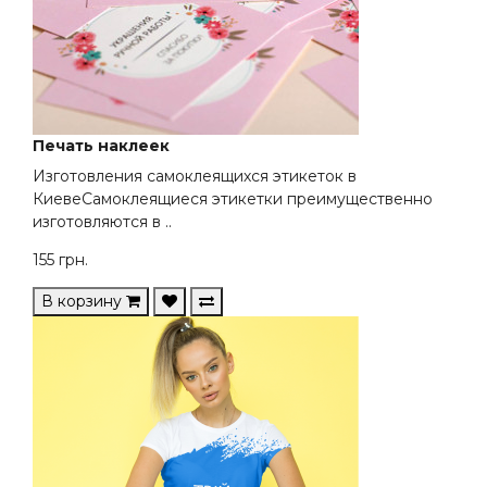
Печать наклеек
Изготовления самоклеящихся этикеток в
КиевеСамоклеящиеся этикетки преимущественно
изготовляются в ..
155
грн.
В корзину