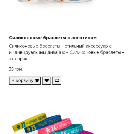
Силиконовые браслеты с логотипом
Силиконовые браслеты – стильный аксессуар с
индивидуальным дизайном Силиконовые браслеты –
это прак..
35
грн.
В корзину