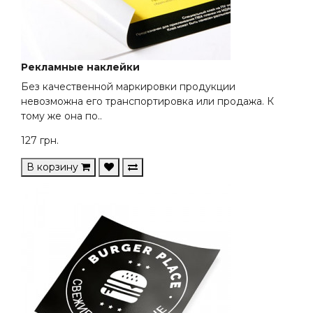
Рекламные наклейки
Без качественной маркировки продукции
невозможна его транспортировка или продажа. К
тому же она по..
127
грн.
В корзину