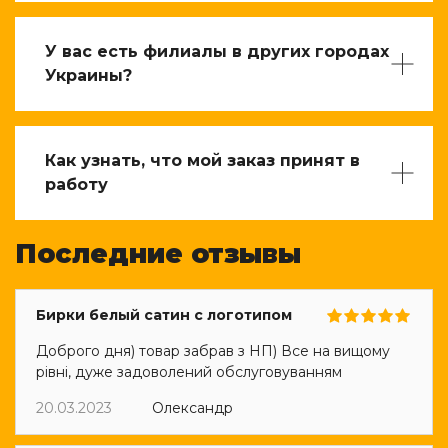
У вас есть филиалы в других городах
Украины?
Как узнать, что мой заказ принят в
работу
Последние отзывы
Бирки белый сатин с логотипом
Доброго дня) товар забрав з НП) Все на вищому
рівні, дуже задоволений обслуговуванням
20.03.2023
Олександр