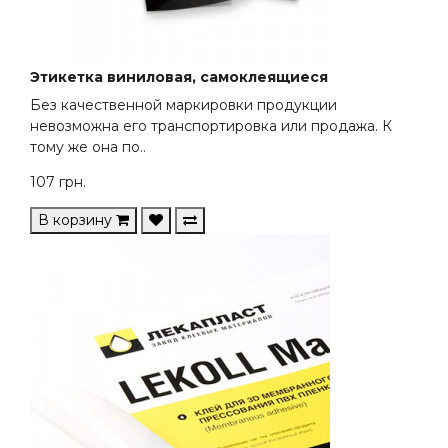
Этикетка виниловая, самоклеящиеся
Без качественной маркировки продукции
невозможна его транспортировка или продажа. К
тому же она по..
107
грн.
В корзину