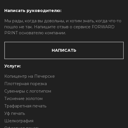
Написать руководителю:
Мы рады, когда вы довольны, и хотим знать, когда что-то
пошло не так. Напишите отзыв о сервисе FORWARD
PRINT основателю компании.
НАПИСАТЬ
Услуги:
Копицентр на Печерске
Плоттерная порезка
Сувениры с логотипом
Тиснение золотом
Трафаретная печать
Уф печать
Шелкография