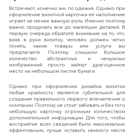
Встречают, конечно же, по одежке. Однако при
оформление визитной карточки ее наполнение
играет не менее важную роль. Именно поэтому
важно продумать все до малейших деталей. В
первую очередь обратите внимание на то, что,
взяв в руки визитку, человек должен четко
понять, какие товары или услуги вы
предлагаете. Поэтому слишком большое
количество абстрактных и ненужных
изображений просто займут драгоценное
место на небольшом листке бумаги.
Однако при оформлении дизайна визитки
любая крайность является губительной для
создания правильного первого впечатления о
компании. Поэтому не стоит забивать и без того
небольшую карточку огромным количеством
дополнительной информации. Для того, чтобы
восприятие всех сведений было максимально
эффективным, лучше оставить немного места