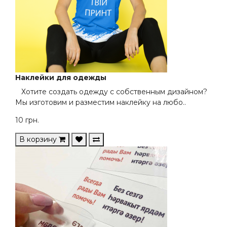
Наклейки для одежды
Хотите создать одежду с собственным дизайном?
Мы изготовим и разместим наклейку на любо..
10
грн.
В корзину