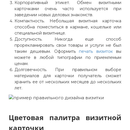
Корпоративный этикет. Обмен визитными
карточками очень часто используется при
заведении новых деловых знакомств.
Компактность. Небольшая визитная карточка
способна поместиться в кармане, кошельке или
специальной визитнице.
Доступность. Никогда еще способ
прорекламировать свои товары и услуги не был
таким дешевым. Оформить
печать визиток
вы
можете в любой типографии по приемлемым
ценам.
Долговечность. При правильном выборе
материалов для карточки получатель сможет
хранить ее от нескольких месяцев до нескольких
лет.
Цветовая палитра визитной
карточки