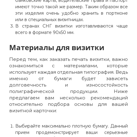
банковские карты, водительские права и паспорт
имеют точно такой же размер. Таким образом все
эти изделия очень удобно хранить в портмоне
или в специальных визитницах.
В странах СНГ визитки изготавливаются чаще
всего в формате 90х50 мм.
Материалы для визитки
Перед тем, как заказать печать визитки, важно
ознакомиться с материалами, которые
использует каждая отдельная типография. Ведь
именно от бумаги будет зависеть
долговечность и износостойкость
полиграфической продукции. Ниже
предлагаем вам несколько рекомендаций
относительно подбора основы для вашей
визитной карточки:
Выбирайте максимально плотную бумагу. Данный
прием продемонстрирует ваши серьезные