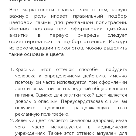
Все маркетологи скажут вам о том, какую
важную роль играет правильный подбор
цветовой гаммы для рекламной полиграфии.
Именно поэтому при оформлении дизайна
визитки в первую очередь следует
ориентироваться на подбор оттенков. Исходя
из рекомендации психологов, можно выделить
такие основные цвета:
Красный
. Этот оттенок способен побудить
человека к определенному действию. Именно
поэтому он часто используется при оформлении
логотипов магазинов и заведений общественного
питания. Однако для визитки такой цвет является
довольно опасным. Переусердствовав с ним, вы
получите довольно раздражающую глаз
рекламную полиграфию.
Зеленый цвет
является символом здоровья, из-за
чего часто используется в медицинских
учреждениях. Также этот оттенок актуален для