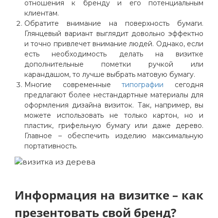
отношения к бренду и его потенциальным
клиентам.
Обратите внимание на поверхность бумаги.
Глянцевый вариант выглядит довольно эффектно
и точно привлечет внимание людей. Однако, если
есть необходимость делать на визитке
дополнительные пометки ручкой или
карандашом, то лучше выбрать матовую бумагу.
Многие современные
типографии
сегодня
предлагают более нестандартные материалы для
оформления дизайна визиток. Так, например, вы
можете использовать не только картон, но и
пластик, грифельную бумагу или даже дерево.
Главное – обеспечить изделию максимальную
портативность.
Информация на визитке – как
презентовать свой бренд?