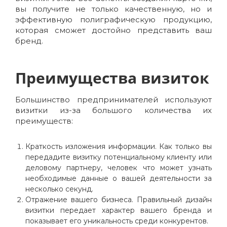
вы получите не только качественную, но и
эффективную полиграфическую продукцию,
которая сможет достойно представить ваш
бренд.
Преимущества визиток
Большинство предпринимателей используют
визитки из-за большого количества их
преимуществ:
Краткость изложения информации. Как только вы
передадите визитку потенциальному клиенту или
деловому партнеру, человек что может узнать
необходимые данные о вашей деятельности за
несколько секунд.
Отражение вашего бизнеса. Правильный дизайн
визитки передает характер вашего бренда и
показывает его уникальность среди конкурентов.