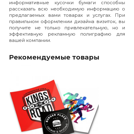
информативные кусочки бумаги способны
рассказать всю необходимую информацию о
предлагаемых вами товарах и услугах. При
правильном оформлении дизайна визиток, вы
получите не только привлекательную, но и
эффективную рекламную полиграфию для
вашей компании.
Рекомендуемые товары