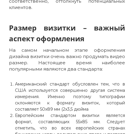
соответственно, оттолкнуть потенциальных
клиентов.
Размер визитки – важный
аспект оформления
На самом начальном этапе оформления
дизайна визитки очень важно продумать видео
размер. Настоящее время наиболее
популярными являются два стандарта:
Американский стандарт обусловлен тем, что в
США используется совершенно другая система
измерения. Именно поэтому типографии
склоняются к формату визиток, который
составляет 50х89 мм (2х3,5 дюйма
Европейским стандартом визитки является
формат, составляющих 55х85 мм. Следует
отметить, что во всех европейских странах