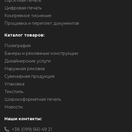
Офсетная печать
Цифровая печать
Конгревное тиснение
Прошивка и переплет документов
Каталог товаров:
Полиграфия
Банеры и рекламные конструкции
Дизайнерские услуги
Наружная реклама
Сувенирная продукция
Упаковка
Текстиль
Широкоформатная печать
Новости
Наши контакты:
+38 (099) 560 49 21