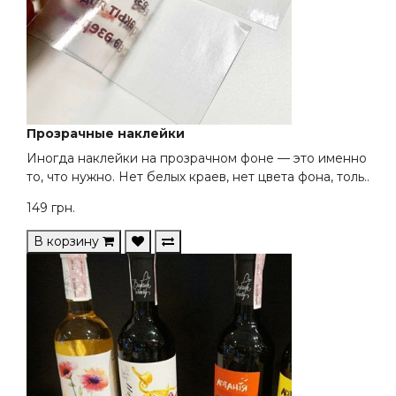
Прозрачные наклейки
Иногда наклейки на прозрачном фоне — это именно
то, что нужно. Нет белых краев, нет цвета фона, толь..
149
грн.
В корзину