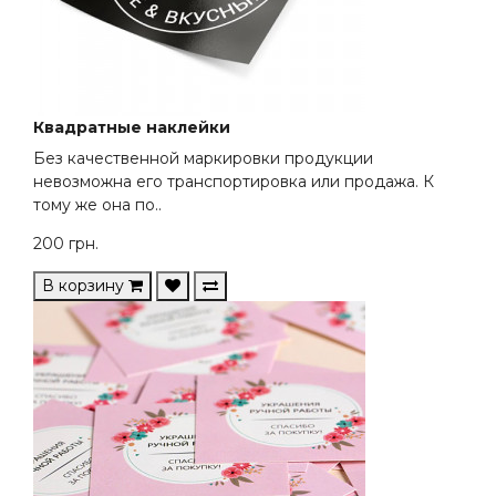
Квадратные наклейки
Без качественной маркировки продукции
невозможна его транспортировка или продажа. К
тому же она по..
200
грн.
В корзину