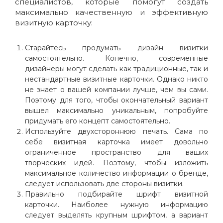
специалистов, которые помогут создать
максимально качественную и эффективную
визитную карточку:
Старайтесь продумать дизайн визитки
самостоятельно. Конечно, современные
дизайнеры могут сделать как традиционные, так и
нестандартные визитные карточки. Однако никто
не знает о вашей компании лучше, чем вы сами.
Поэтому для того, чтобы окончательный вариант
вышел максимально уникальным, попробуйте
придумать его концепт самостоятельно.
Используйте двухстороннюю печать. Сама по
себе визитная карточка имеет довольно
ограниченное пространство для ваших
творческих идей. Поэтому, чтобы изложить
максимальное количество информации о бренде,
следует использовать две стороны визитки.
Правильно подбирайте шрифт визитной
карточки. Наиболее нужную информацию
следует выделять крупным шрифтом, а вариант