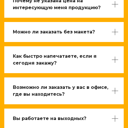
Почему не указана цена на
интересующую меня продукцию?
Можно ли заказать без макета?
Как быстро напечатаете, если я
сегодня закажу?
Возможно ли заказать у вас в офисе,
где вы находитесь?
Вы работаете на выходных?