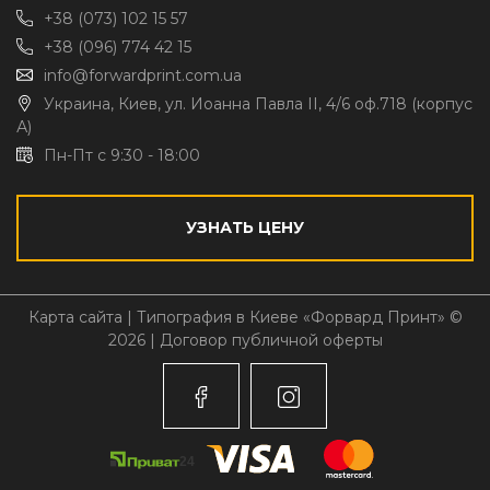
+38 (073) 102 15 57
+38 (096) 774 42 15
info@forwardprint.com.ua
Украина, Киев, ул. Иоанна Павла II, 4/6 оф.718 (корпус
А)
Пн-Пт с 9:30 - 18:00
УЗНАТЬ ЦЕНУ
Карта сайта
| Типография в Киеве «Форвард Принт» ©
2026 |
Договор публичной оферты