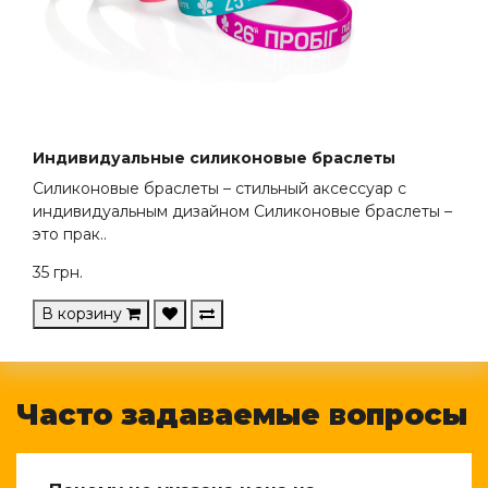
Индивидуальные силиконовые браслеты
Силиконовые браслеты – стильный аксессуар с
индивидуальным дизайном Силиконовые браслеты –
это прак..
35
грн.
В корзину
Часто задаваемые вопросы