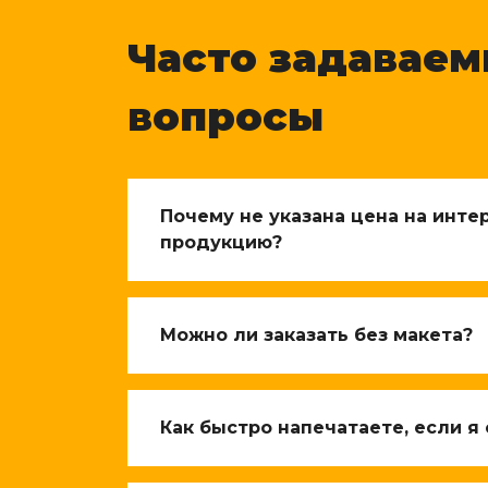
Часто задавае
вопросы
Почему не указана цена на инт
продукцию?
Можно ли заказать без макета?
Как быстро напечатаете, если я