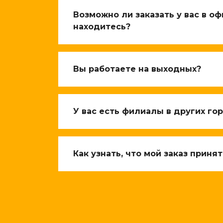
Возможно ли заказать у вас в оф
находитесь?
Вы работаете на выходных?
У вас есть филиалы в других го
Как узнать, что мой заказ принят