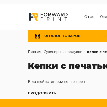
О нас
Опл
КАТАЛОГ ТОВАРОВ
Главная
-
Сувенирная продукция
-
Кепки с п
Кепки с печать
В данной категории нет товаров.
ПРОДОЛЖИТЬ