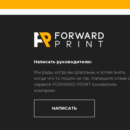
Написать руководителю:
Мы рады, когда вы довольны, и хотим знать,
когда что-то пошло не так. Напишите отзыв 
сервисе FORWARD PRINT основателю
компании.
НАПИСАТЬ