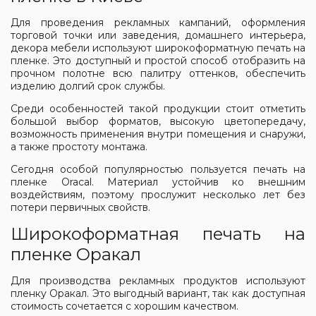
Для проведения рекламных кампаний, оформления
торговой точки или заведения, домашнего интерьера,
декора мебели используют широкоформатную печать на
пленке. Это доступный и простой способ отобразить на
прочном полотне всю палитру оттенков, обеспечить
изделию долгий срок службы.
Среди особенностей такой продукции стоит отметить
большой выбор форматов, высокую цветопередачу,
возможность применения внутри помещения и снаружи,
а также простоту монтажа.
Сегодня особой популярностью пользуется печать на
пленке Oracal. Материал устойчив ко внешним
воздействиям, поэтому прослужит несколько лет без
потери первичных свойств.
Широкоформатная печать на
пленке Оракал
Для производства рекламных продуктов используют
пленку Оракал. Это выгодный вариант, так как доступная
стоимость сочетается с хорошим качеством.