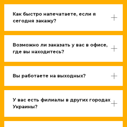
Как быстро напечатаете, если я
сегодня закажу?
Возможно ли заказать у вас в офисе,
где вы находитесь?
Вы работаете на выходных?
У вас есть филиалы в других городах
Украины?