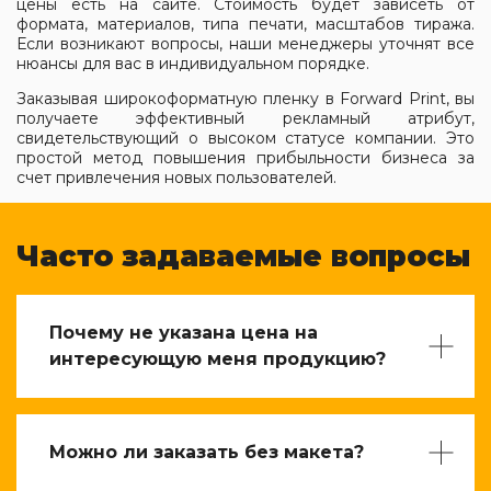
цены есть на сайте. Стоимость будет зависеть от
формата, материалов, типа печати, масштабов тиража.
Если возникают вопросы, наши менеджеры уточнят все
нюансы для вас в индивидуальном порядке.
Заказывая широкоформатную пленку в Forward Print, вы
получаете эффективный рекламный атрибут,
свидетельствующий о высоком статусе компании. Это
простой метод повышения прибыльности бизнеса за
счет привлечения новых пользователей
.
Часто задаваемые вопросы
Почему не указана цена на
интересующую меня продукцию?
Можно ли заказать без макета?