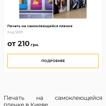
Печать на самоклеющейся пленке
Код 5599
от 210
грн.
ПОДРОБНЕЕ
Печать на самоклеющейся
пленке в Киеве