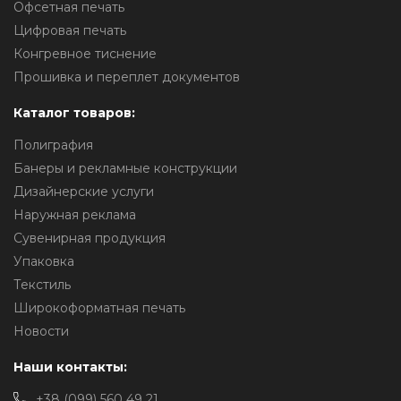
Офсетная печать
Цифровая печать
Конгревное тиснение
Прошивка и переплет документов
Каталог товаров:
Полиграфия
Банеры и рекламные конструкции
Дизайнерские услуги
Наружная реклама
Сувенирная продукция
Упаковка
Текстиль
Широкоформатная печать
Новости
Наши контакты:
+38 (099) 560 49 21