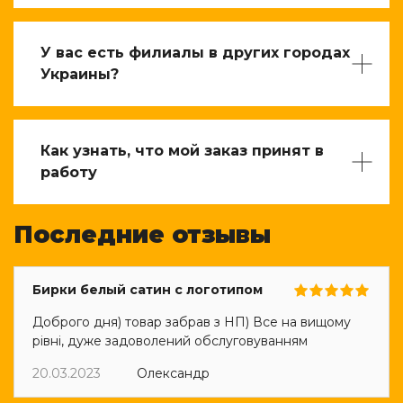
У вас есть филиалы в других городах
Украины?
Как узнать, что мой заказ принят в
работу
Последние отзывы
Бирки белый сатин с логотипом
Доброго дня) товар забрав з НП) Все на вищому
рівні, дуже задоволений обслуговуванням
20.03.2023
Олександр