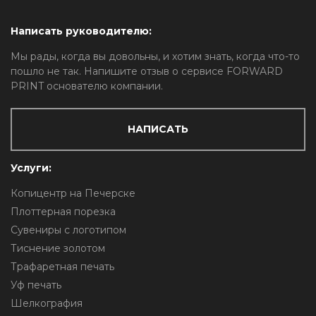
Написать руководителю:
Мы рады, когда вы довольны, и хотим знать, когда что-то
пошло не так. Напишите отзыв о сервисе FORWARD
PRINT основателю компании.
НАПИСАТЬ
Услуги:
Копицентр на Печерске
Плоттерная порезка
Сувениры с логотипом
Тиснение золотом
Трафаретная печать
Уф печать
Шелкография