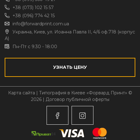
+38 (073) 102 15 57
+38 (096) 774 42 15
info@forwardprint.com.ua
Украина, Киев, ул. Иоанна Павла II, 4/6 оф.718 (корпус
А)
Пн-Пт с 9:30 - 18:00
УЗНАТЬ ЦЕНУ
Карта сайта
| Типография в Киеве «Форвард Принт» ©
2026 |
Договор публичной оферты