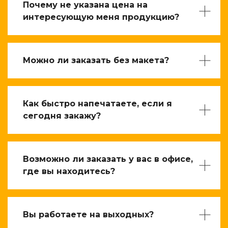
Почему не указана цена на
интересующую меня продукцию?
Можно ли заказать без макета?
Как быстро напечатаете, если я
сегодня закажу?
Возможно ли заказать у вас в офисе,
где вы находитесь?
Вы работаете на выходных?