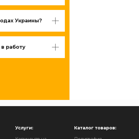
родах Украины?
 в работу
Услуги:
Каталог товаров: