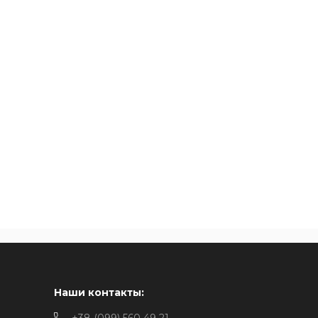
Наши контакты: