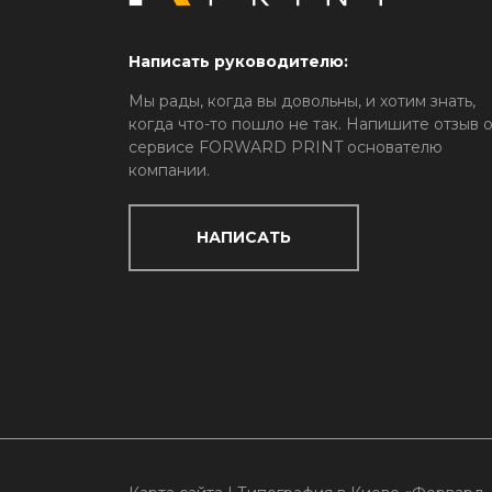
Написать руководителю:
Мы рады, когда вы довольны, и хотим знать,
когда что-то пошло не так. Напишите отзыв 
сервисе FORWARD PRINT основателю
компании.
НАПИСАТЬ