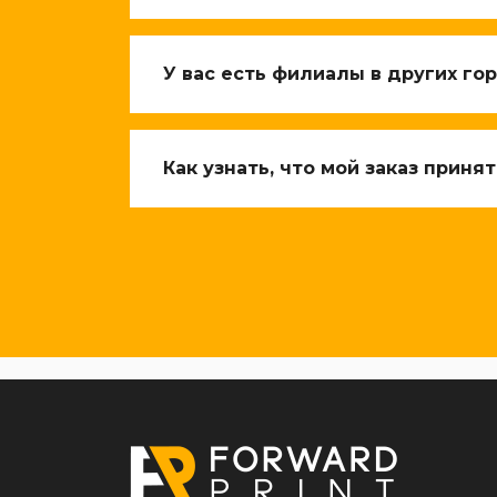
У вас есть филиалы в других го
Как узнать, что мой заказ принят