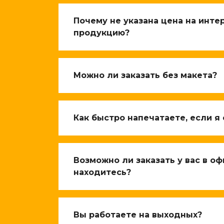
Почему не указана цена на инт
продукцию?
Можно ли заказать без макета?
Как быстро напечатаете, если я
Возможно ли заказать у вас в оф
находитесь?
Вы работаете на выходных?