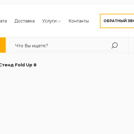
ата
Доставка
Услуги
Контакты
ОБРАТНЫЙ ЗВ
Стенд Fold Up 8