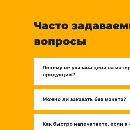
Часто задавае
вопросы
Почему не указана цена на инт
продукцию?
Можно ли заказать без макета?
Как быстро напечатаете, если я