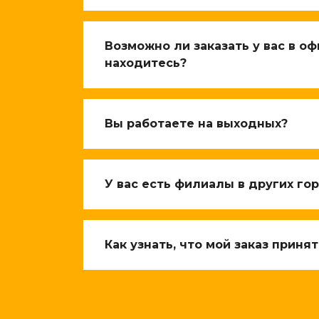
Возможно ли заказать у вас в оф
находитесь?
Вы работаете на выходных?
У вас есть филиалы в других го
Как узнать, что мой заказ принят