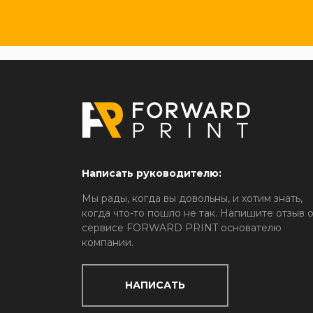
Написать руководителю:
Мы рады, когда вы довольны, и хотим знать,
когда что-то пошло не так. Напишите отзыв 
сервисе FORWARD PRINT основателю
компании.
НАПИСАТЬ