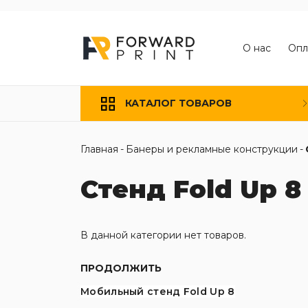
О нас
Опл
КАТАЛОГ ТОВАРОВ
Главная
-
Банеры и рекламные конструкции
-
Стенд Fold Up 8
В данной категории нет товаров.
ПРОДОЛЖИТЬ
Мобильный стенд Fold Up 8