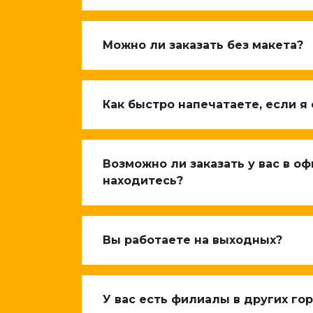
Можно ли заказать без макета?
Как быстро напечатаете, если я
Возможно ли заказать у вас в оф
находитесь?
Вы работаете на выходных?
У вас есть филиалы в других го