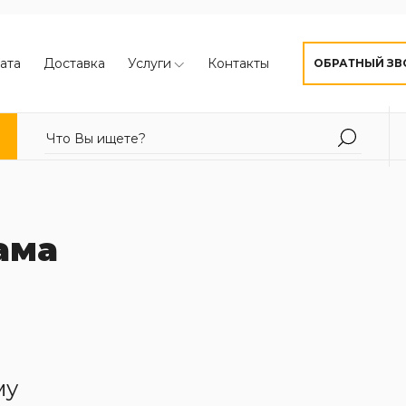
ата
Доставка
Услуги
Контакты
ОБРАТНЫЙ ЗВ
ама
му