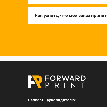
Как узнать, что мой заказ принят
Написать руководителю: