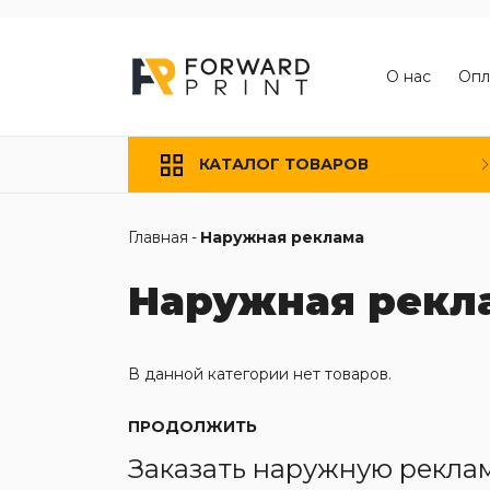
О нас
Опл
КАТАЛОГ ТОВАРОВ
Главная
-
Наружная реклама
Наружная рекл
В данной категории нет товаров.
ПРОДОЛЖИТЬ
Заказать наружную рекла