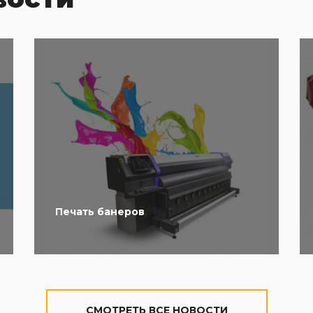
Печать банеров
CМОТРЕТЬ ВСЕ НОВОСТИ