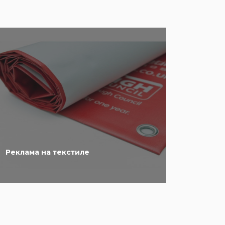
Реклама на текстиле