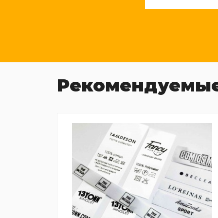
Рекомендуемые