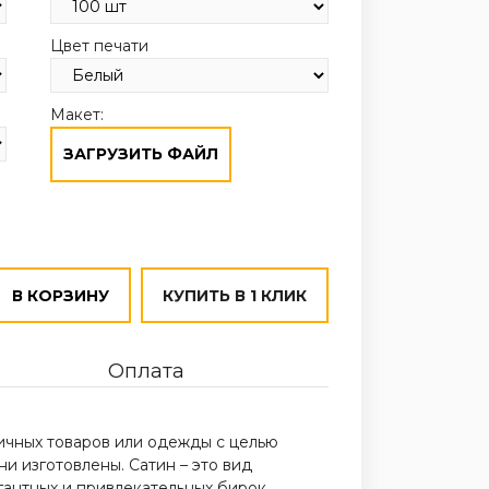
Цвет печати
Макет:
ЗАГРУЗИТЬ ФАЙЛ
В КОРЗИНУ
КУПИТЬ В 1 КЛИК
Оплата
ичных товаров или одежды с целью
и изготовлены. Сатин – это вид
гантных и привлекательных бирок.