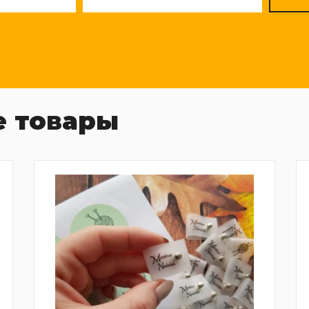
 товары