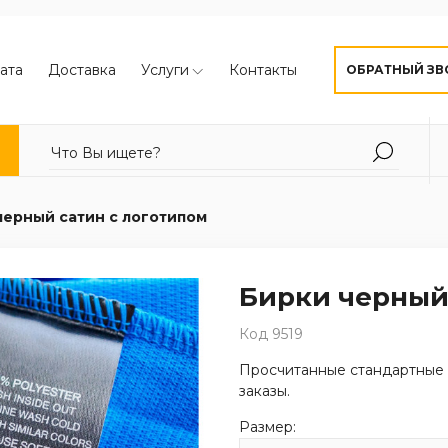
ата
Доставка
Услуги
Контакты
ОБРАТНЫЙ ЗВ
черный сатин с логотипом
Бирки черный
Код 9519
Просчитанные стандартные
заказы.
Размер: