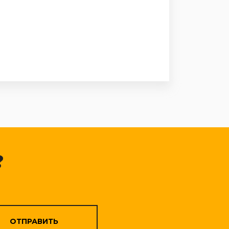
?
ОТПРАВИТЬ