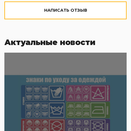
НАПИСАТЬ ОТЗЫВ
Актуальные новости