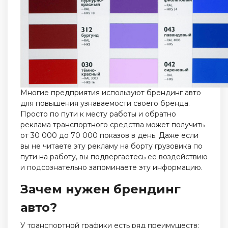
Многие предприятия используют брендинг авто
для повышения узнаваемости своего бренда.
Просто по пути к месту работы и обратно
реклама транспортного средства может получить
от 30 000 до 70 000 показов в день. Даже если
вы не читаете эту рекламу на борту грузовика по
пути на работу, вы подвергаетесь ее воздействию
и подсознательно запоминаете эту информацию.
Зачем нужен брендинг
авто?
У транспортной графики есть ряд преимуществ: