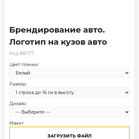
Брендирование авто.
Логотип на кузов авто
Код 88777
Цвет пленки:
Размер:
Дизайн:
Макет:
ЗАГРУЗИТЬ ФАЙЛ