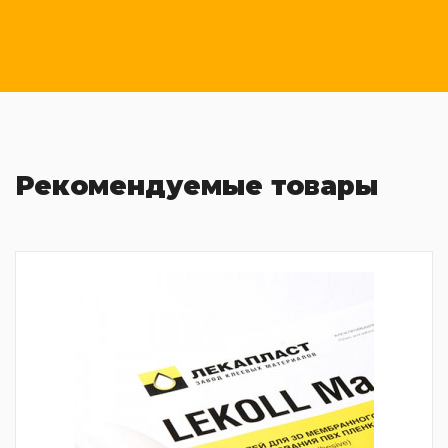
Рекомендуемые товары