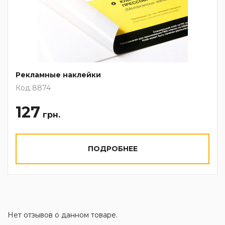
Рекламные наклейки
Код 8874
127
грн.
ПОДРОБНЕЕ
Нет отзывов о данном товаре.