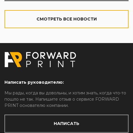
CМОТРЕТЬ ВСЕ НОВОСТИ
Написать руководителю:
Мы рады, когда вы довольны, и хотим знать, когда что-то
пошло не так. Напишите отзыв о сервисе FORWARD
PRINT основателю компании.
НАПИСАТЬ