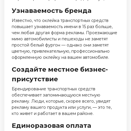
Узнаваемость бренда
Известно, что оклейка транспортных средств
повышает узнаваемость имени в 15 раз больше,
чем любая другая форма рекламы. Проезжающие
мимо автомобилисты и пешеходы не заметят
простой белый фургон — однако они заметят
цветную, привлекательную, профессионально
оформленную оклейку на вашем автомобиле.
Создайте местное бизнес-
присутствие
Брендирование транспортных средств
обеспечивает запоминающуюся местную
рекламу. Люди, которые, скорее всего, увидят
рекламу вашего продукта или услуги, — это те,
кто живет и работает в вашем районе.
Единоразовая оплата