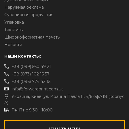
Наружная реклама
Сувенирная продукция
Упаковка
Текстиль
Широкоформатная печать
Новости
Наши контакты:
+38 (099) 560 49 21
+38 (073) 102 15 57
+38 (096) 774 42 15
info@forwardprint.com.ua
Украина, Киев, ул. Иоанна Павла II, 4/6 оф.718 (корпус
А)
Пн-Пт с 9:30 - 18:00
УЗНАТЬ ЦЕНУ