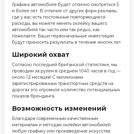
Графика автомобиля будет отлично смотреться 5
и более лет. В отличие от других форм рекламы,
где у вас есть постоянные повторяющиеся
расходы, вы можете менять оклейку вашего
автомобиля так часто или так редко, как
пожелаете. Ваши первоначальные инвестиции
будут приносить результаты в течение многих лет.
Широкий охват
Согласно последней британской статистике, мы
проводим за рулем в среднем 1040 часов в год —
около 1,5 месяцев! С миллионами
зарегистрированных транспортных средств на
дорогах это огромное количество потенциальных
показов брендинга.
Возможность изменений
Благодаря современным качественным
материалам и методам оклейки автомобилей
любую графику или произведение искусства