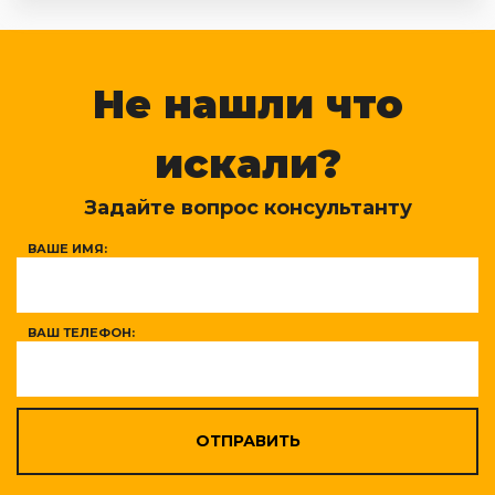
Не нашли что
искали?
Задайте вопрос консультанту
ВАШЕ ИМЯ:
ВАШ ТЕЛЕФОН:
ОТПРАВИТЬ