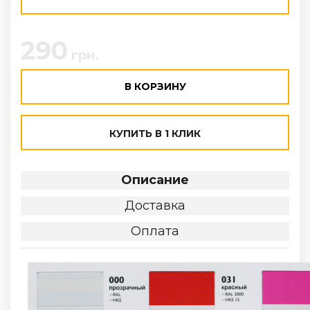
290
грн.
В КОРЗИНУ
КУПИТЬ В 1 КЛИК
Описание
Доставка
Оплата