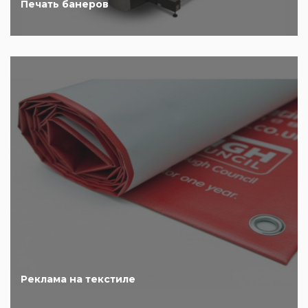
Печать банеров
Реклама на текстиле