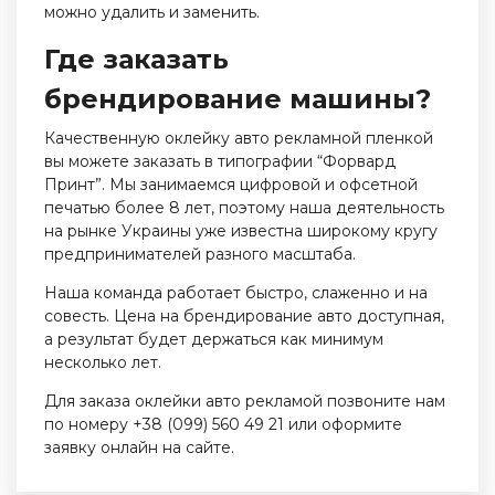
можно удалить и заменить.
Где заказать
брендирование машины?
Качественную оклейку авто рекламной пленкой
вы можете заказать в типографии “Форвард
Принт”. Мы занимаемся цифровой и офсетной
печатью более 8 лет, поэтому наша деятельность
на рынке Украины уже известна широкому кругу
предпринимателей разного масштаба.
Наша команда работает быстро, слаженно и на
совесть. Цена на брендирование авто доступная,
а результат будет держаться как минимум
несколько лет.
Для заказа оклейки авто рекламой позвоните нам
по номеру +38 (099) 560 49 21 или оформите
заявку онлайн на сайте.