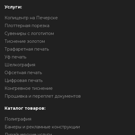
Услуги:
Копицентр на Печерске
Плоттерная порезка
Сувениры с логотипом
Тиснение золотом
Трафаретная печать
Уф печать
Шелкография
Офсетная печать
Цифровая печать
Конгревное тиснение
Прошивка и переплет документов
Каталог товаров:
Полиграфия
Банеры и рекламные конструкции
Дизайнерские услуги