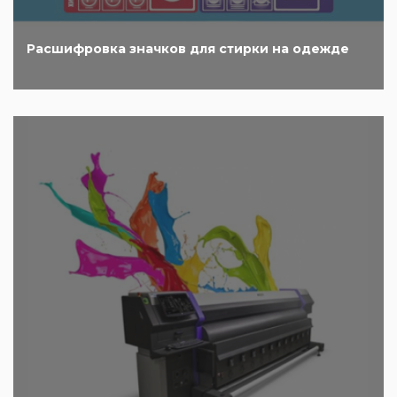
Расшифровка значков для стирки на одежде