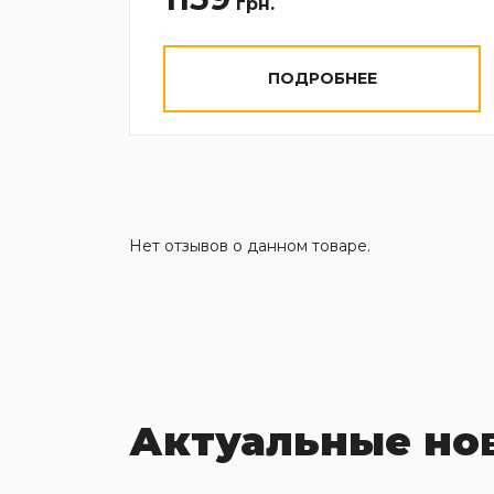
грн.
ПОДРОБНЕЕ
Нет отзывов о данном товаре.
Актуальные но