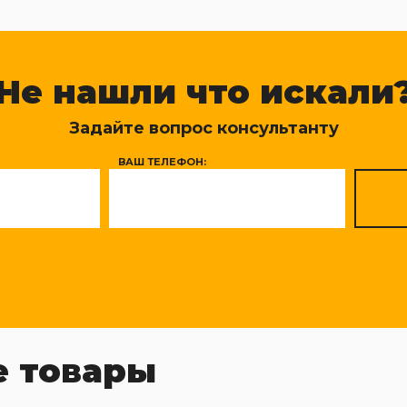
Не нашли что искали
Задайте вопрос консультанту
ВАШ ТЕЛЕФОН:
 товары