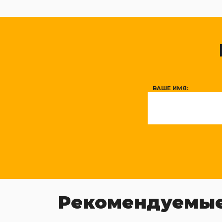
ВАШЕ ИМЯ:
Рекомендуемые