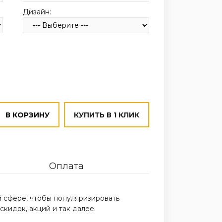
Дизайн:
В КОРЗИНУ
КУПИТЬ В 1 КЛИК
Оплата
сфере, чтобы популяризировать
кидок, акций и так далее.