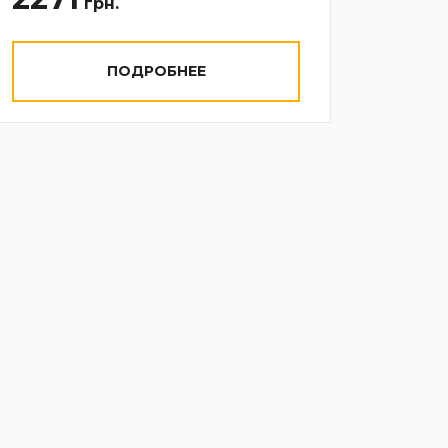
грн.
ПОДРОБНЕЕ