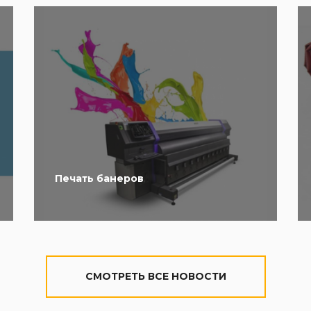
Печать банеров
CМОТРЕТЬ ВСЕ НОВОСТИ