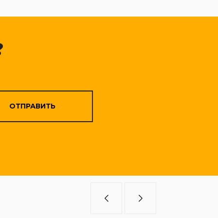
?
ОТПРАВИТЬ