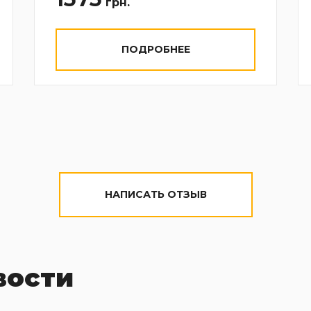
грн.
ПОДРОБНЕЕ
НАПИСАТЬ ОТЗЫВ
вости