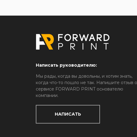
Написать руководителю:
Мы рады, когда вы довольны, и хотим знать,
когда что-то пошло не так. Напишите отзыв 
сервисе FORWARD PRINT основателю
компании.
НАПИСАТЬ