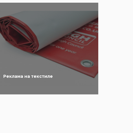
Реклама на текстиле