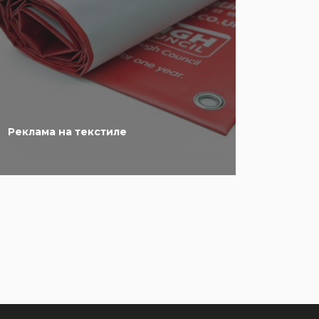
Реклама на текстиле