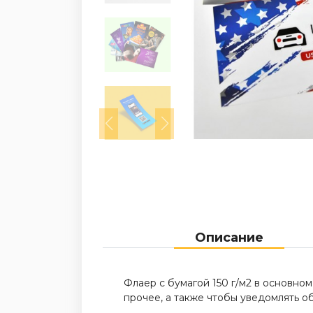
Описание
Флаер с бумагой 150 г/м2 в основно
прочее, а также чтобы уведомлять о