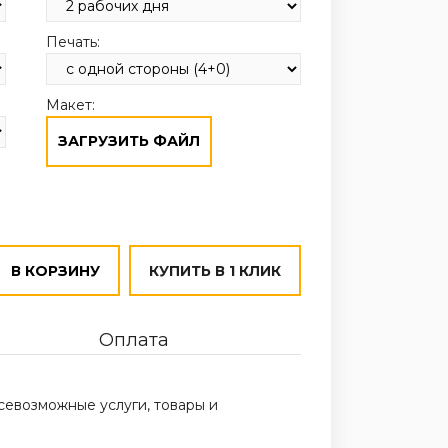
Печать:
Макет:
ЗАГРУЗИТЬ ФАЙЛ
В КОРЗИНУ
КУПИТЬ В 1 КЛИК
Оплата
севозможные услуги, товары и