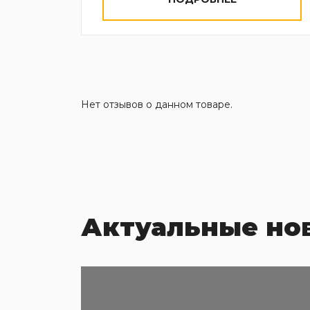
Нет отзывов о данном товаре.
Актуальные но