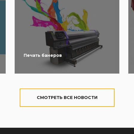
Печать банеров
CМОТРЕТЬ ВСЕ НОВОСТИ