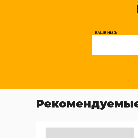
ВАШЕ ИМЯ:
Рекомендуемые