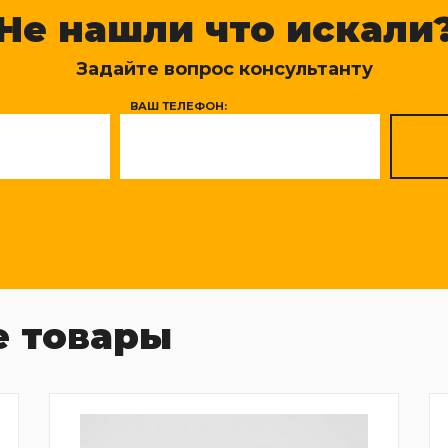
Не нашли что искали
Задайте вопрос консультанту
ВАШ ТЕЛЕФОН:
 товары