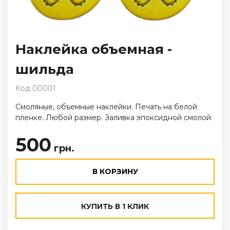
Наклейка объемная -
шильда
Код 00001
Смоляные, объемные наклейки. Печать на белой
пленке. Любой размер. Заливка эпоксидной смолой.
500
грн.
В КОРЗИНУ
КУПИТЬ В 1 КЛИК