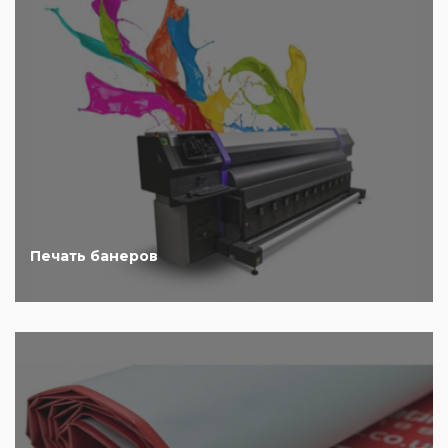
Печать банеров