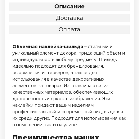
Описание
Доставка
Оплата
Обьемная наклейка-шильда –
стильный и
уникальный элемент декора, придающий объем и
индивидуальность любому предмету. Шильды
идеально подходят для брендирования,
оформления интерьеров, а также для
использования в качестве декоративных
элементов на товарах. Изготавливаются из
качественных материалов, обеспечивающих
долговечность и яркость изображения. Эти
наклейки придают вашим изделиям
профессиональный и современный вид, выделяя
их среди других. Подходят для использования как
в помещении, так и на улице.
Преимущества наших