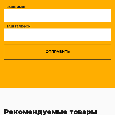
ВАШЕ ИМЯ:
ВАШ ТЕЛЕФОН:
ОТПРАВИТЬ
Рекомендуемые товары