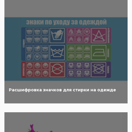
Расшифровка значков для стирки на одежде