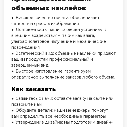
объемных наклейок
● Високое качество печати: обеспечивает
четкость и яркость изображения.
● Долговечность: наши наклейки устойчивы к
внешним воздействиям, таким как влага,
ультрафиолетовое излучение и механические
повреждения.
● Эстетический вид: объемные наклейки придают
вашим продуктам профессиональный и
завершенный вид.
● Быстрое изготовление: гарантируем
оперативное выполнение заказов любого объема.
Как заказать
● Свяжитесь с нами: оставьте заявку на сайте или
позвоните нам.
● Обсудите детали: наши менеджеры помогут
вам определить все необходимые параметры.
● Утверждение дизайна: мы подготовим дизайн-