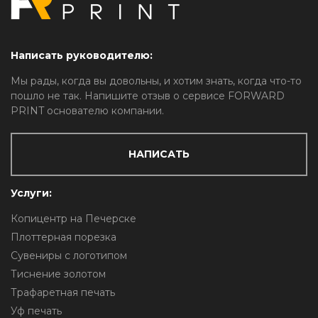
Написать руководителю:
Мы рады, когда вы довольны, и хотим знать, когда что-то
пошло не так. Напишите отзыв о сервисе FORWARD
PRINT основателю компании.
НАПИСАТЬ
Услуги:
Копицентр на Печерске
Плоттерная порезка
Сувениры с логотипом
Тиснение золотом
Трафаретная печать
Уф печать