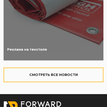
Реклама на текстиле
CМОТРЕТЬ ВСЕ НОВОСТИ