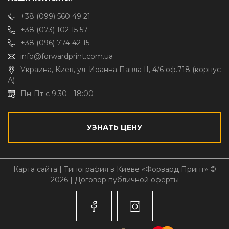
+38 (099) 560 49 21
+38 (073) 102 15 57
+38 (096) 774 42 15
info@forwardprint.com.ua
Украина, Киев, ул. Иоанна Павла II, 4/6 оф.718 (корпус
А)
Пн-Пт с 9:30 - 18:00
УЗНАТЬ ЦЕНУ
Карта сайта
| Типография в Киеве «Форвард Принт» ©
2026 |
Договор публичной оферты