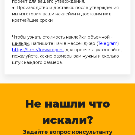
проект для вашего утверждения.
● Производство и доставка: после утверждения
мы изготовим ваши наклейки и доставим их в
кратчайшие сроки.
Чтобы узнать стоимость наклейки объемной -
шильды
, напишите нам в мессенджер (
Telegram
)
https://t.me/forwardprint
для просчета указывайте,
пожалуйста, какие размеры вам нужны и сколько
штук каждого размера.
Не нашли что
искали?
Задайте вопрос консультанту