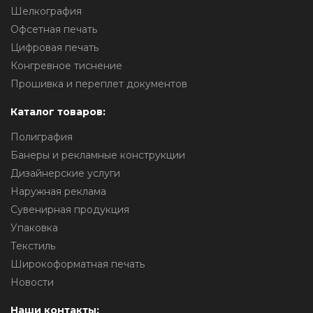
Шелкография
Офсетная печать
Цифровая печать
Конгревное тиснение
Прошивка и переплет документов
Каталог товаров:
Полиграфия
Банеры и рекламные конструкции
Дизайнерские услуги
Наружная реклама
Сувенирная продукция
Упаковка
Текстиль
Широкоформатная печать
Новости
Наши контакты: