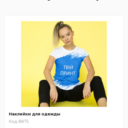
Наклейки для одежды
Код 8875