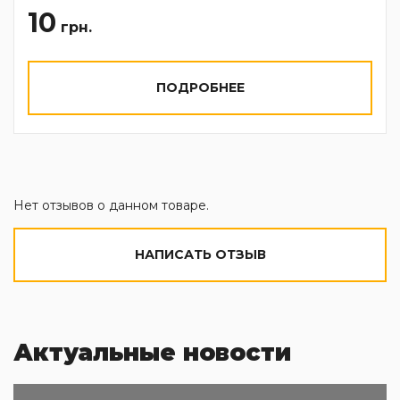
10
грн.
ПОДРОБНЕЕ
Нет отзывов о данном товаре.
НАПИСАТЬ ОТЗЫВ
Актуальные новости