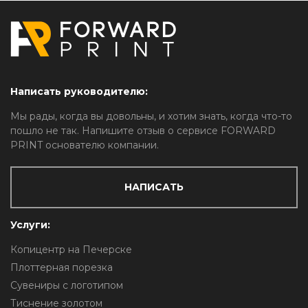
Написать руководителю:
Мы рады, когда вы довольны, и хотим знать, когда что-то
пошло не так. Напишите отзыв о сервисе FORWARD
PRINT основателю компании.
НАПИСАТЬ
Услуги:
Копицентр на Печерске
Плоттерная порезка
Сувениры с логотипом
Тиснение золотом