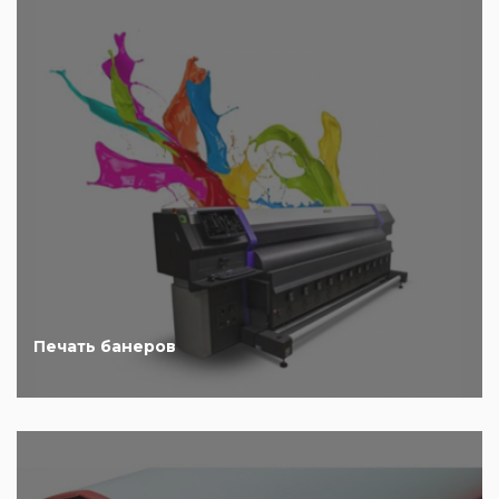
Печать банеров