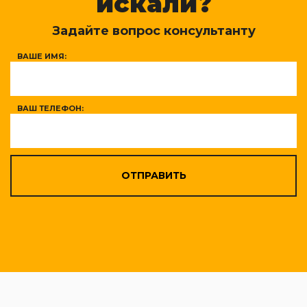
искали?
Задайте вопрос консультанту
ВАШЕ ИМЯ:
ВАШ ТЕЛЕФОН:
ОТПРАВИТЬ