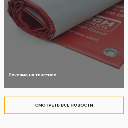
Реклама на текстиле
CМОТРЕТЬ ВСЕ НОВОСТИ