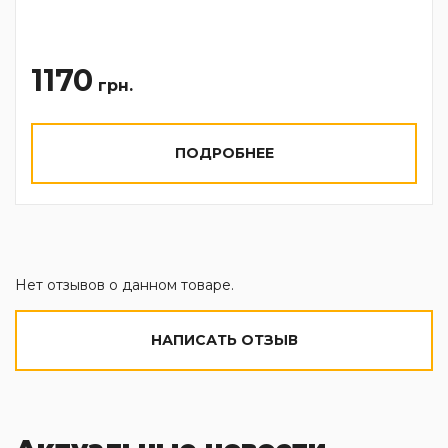
1170
грн.
ПОДРОБНЕЕ
Нет отзывов о данном товаре.
НАПИСАТЬ ОТЗЫВ