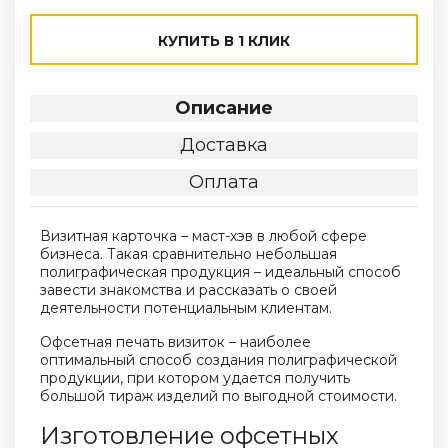
КУПИТЬ В 1 КЛИК
Описание
Доставка
Оплата
Визитная карточка – маст-хэв в любой сфере
бизнеса. Такая сравнительно небольшая
полиграфическая продукция – идеальный способ
завести знакомства и рассказать о своей
деятельности потенциальным клиентам.
Офсетная печать визиток – наиболее
оптимальный способ создания полиграфической
продукции, при котором удается получить
большой тираж изделий по выгодной стоимости.
Изготовление офсетных