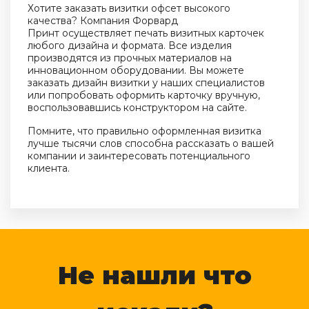
Хотите заказать визитки офсет высокого
качества? Компания
Форвард
Принт
осуществляет печать визитных карточек
любого дизайна и формата. Все изделия
производятся из прочных материалов на
инновационном оборудовании. Вы можете
заказать дизайн визитки у наших специалистов
или попробовать оформить карточку вручную,
воспользовавшись конструктором на сайте.
Помните, что правильно оформленная визитка
лучше тысячи слов способна рассказать о вашей
компании и заинтересовать потенциального
клиента.
Не нашли что