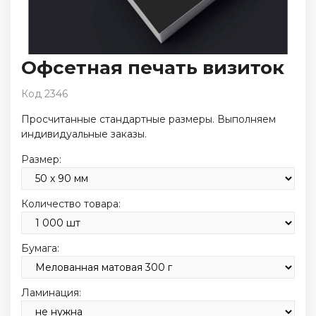
Офсетная печать визиток
Код 2346
Просчитанные стандартные размеры. Выполняем
индивидуальные заказы.
Размер:
Количество товара:
Бумага:
Ламинация: