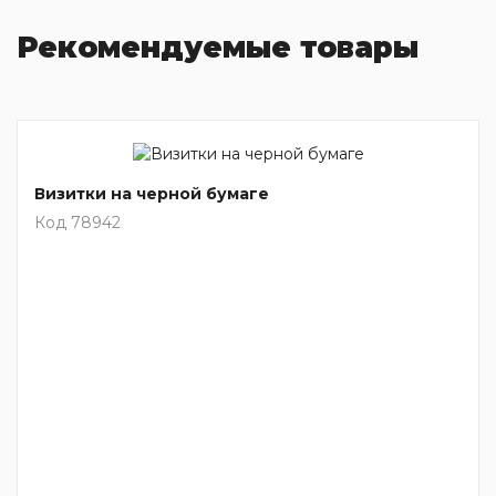
Рекомендуемые товары
Визитки на черной бумаге
Код 78942