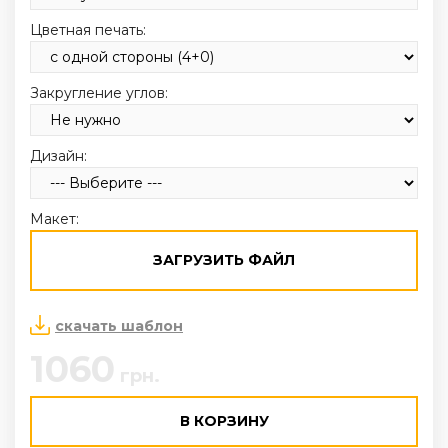
Цветная печать:
Закругление углов:
Дизайн:
Макет:
ЗАГРУЗИТЬ ФАЙЛ
скачать шаблон
1060
грн.
В КОРЗИНУ