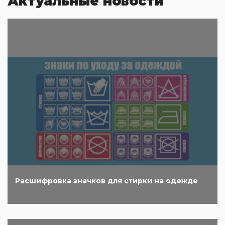
Актуальные новости
Расшифровка значков для стирки на одежде