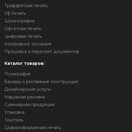
Трафаретная печать
Уф печать
Шелкография
Офсетная печать
Цифровая печать
Конгревное тиснение
Прошивка и переплет документов
Каталог товаров:
Полиграфия
Банеры и рекламные конструкции
Дизайнерские услуги
Наружная реклама
Сувенирная продукция
Упаковка
Текстиль
Широкоформатная печать