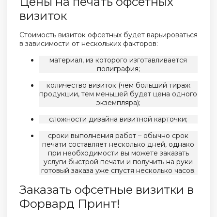
Цены на печать офсетных
визиток
Стоимость визиток офсетных будет варьироваться
в зависимости от нескольких факторов:
материал, из которого изготавливается
полиграфия;
количество визиток (чем больший тираж
продукции, тем меньшей будет цена одного
экземпляра);
сложности дизайна визитной карточки;
сроки выполнения работ – обычно срок
печати составляет несколько дней, однако
при необходимости вы можете заказать
услуги быстрой печати и получить на руки
готовый заказа уже спустя несколько часов.
Заказать офсетные визитки в
Форвард Принт!