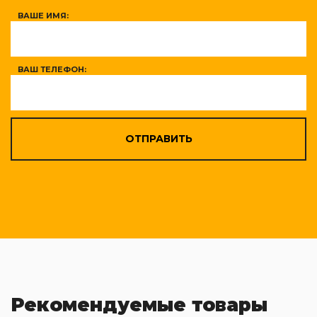
ВАШЕ ИМЯ:
ВАШ ТЕЛЕФОН:
ОТПРАВИТЬ
Рекомендуемые товары