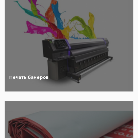
Печать банеров