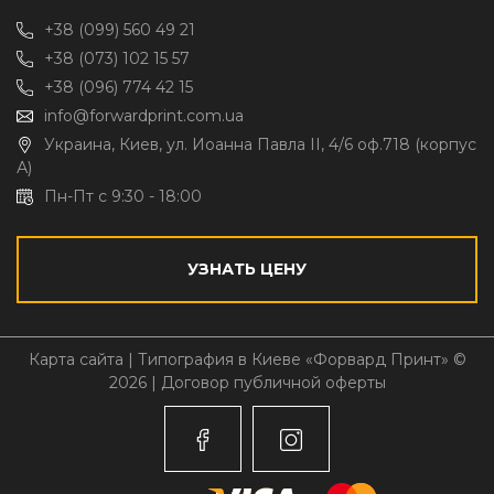
+38 (099) 560 49 21
+38 (073) 102 15 57
+38 (096) 774 42 15
info@forwardprint.com.ua
Украина, Киев, ул. Иоанна Павла II, 4/6 оф.718 (корпус
А)
Пн-Пт с 9:30 - 18:00
УЗНАТЬ ЦЕНУ
Карта сайта
| Типография в Киеве «Форвард Принт» ©
2026 |
Договор публичной оферты