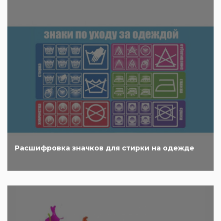
Расшифровка значков для стирки на одежде