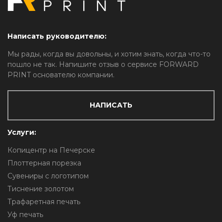
Написать руководителю:
Мы рады, когда вы довольны, и хотим знать, когда что-то
пошло не так. Напишите отзыв о сервисе FORWARD
PRINT основателю компании.
НАПИСАТЬ
Услуги:
Копицентр на Печерске
Плоттерная порезка
Сувениры с логотипом
Тиснение золотом
Трафаретная печать
Уф печать