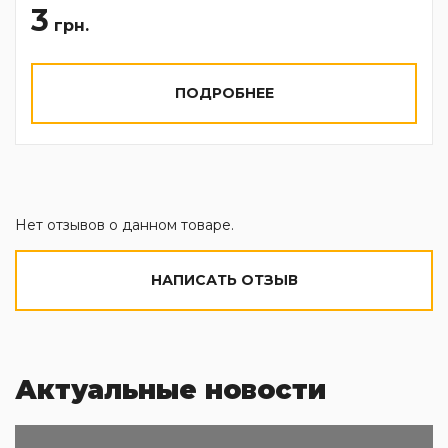
3
грн.
ПОДРОБНЕЕ
Нет отзывов о данном товаре.
НАПИСАТЬ ОТЗЫВ
Актуальные новости