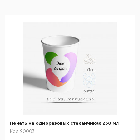
Печать на одноразовых стаканчиках 250 мл
Код 90003