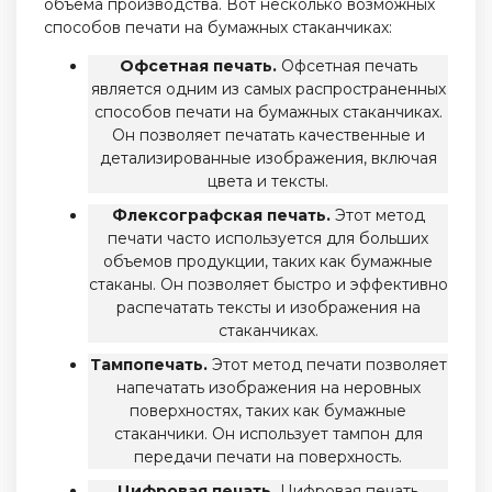
объема производства. Вот несколько возможных
способов печати на бумажных стаканчиках:
Офсетная печать.
Офсетная печать
является одним из самых распространенных
способов печати на бумажных стаканчиках.
Он позволяет печатать качественные и
детализированные изображения, включая
цвета и тексты.
Флексографская печать.
Этот метод
печати часто используется для больших
объемов продукции, таких как бумажные
стаканы. Он позволяет быстро и эффективно
распечатать тексты и изображения на
стаканчиках.
Тампопечать.
Этот метод печати позволяет
напечатать изображения на неровных
поверхностях, таких как бумажные
стаканчики. Он использует тампон для
передачи печати на поверхность.
Цифровая печать.
Цифровая печать