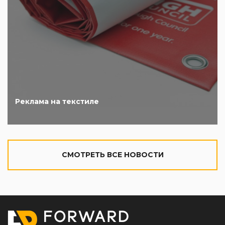
Реклама на текстиле
CМОТРЕТЬ ВСЕ НОВОСТИ