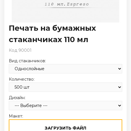
Печать на бумажных
стаканчиках 110 мл
Код 90001
Вид стаканчиков:
Количество:
Дизайн:
Макет:
ЗАГРУЗИТЬ ФАЙЛ