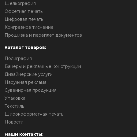
Шелкография
Офсетная печать
Цифровая печать
Конгревное тиснение
Прошивка и переплет документов
Каталог товаров:
Полиграфия
Банеры и рекламные конструкции
Дизайнерские услуги
Наружная реклама
Сувенирная продукция
Упаковка
Текстиль
Широкоформатная печать
Новости
Наши контакты: