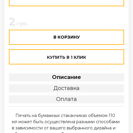
2
грн.
В КОРЗИНУ
КУПИТЬ В 1 КЛИК
Описание
Доставка
Оплата
Печать на бумажных стаканчиках объемом 110
мл может быть осуществлена ​​разными способами
в зависимости от вашего выбранного дизайна и