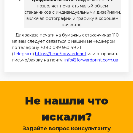
позволяет печатать малый объем
стаканчиков с индивидуальными дизайнами,
включая фотографии и графику в хорошем
качестве.
Для заказа печати на бумажных стаканчиках 110
мл
вам следует связаться с нашим менеджером
по телефону +380 099 560 49 21
(
Telegram
)
https://t.me/forwardprint
или отправить
письмо/заявку на почту:
info@forwardprint.com.ua
Не нашли что
искали?
Задайте вопрос консультанту