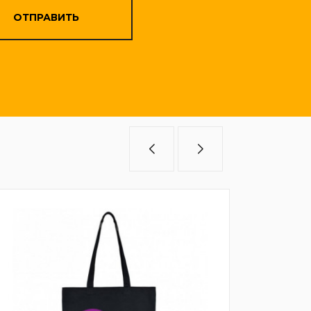
ОТПРАВИТЬ