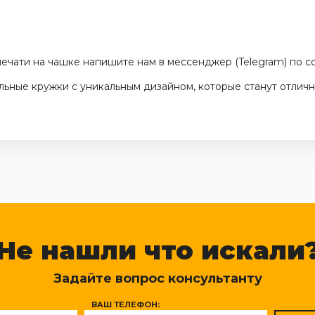
печати на чашке напишите нам в мессенджер (Telegram) по с
льные кружки с уникальным дизайном, которые станут отли
Не нашли что искали
Задайте вопрос консультанту
ВАШ ТЕЛЕФОН: