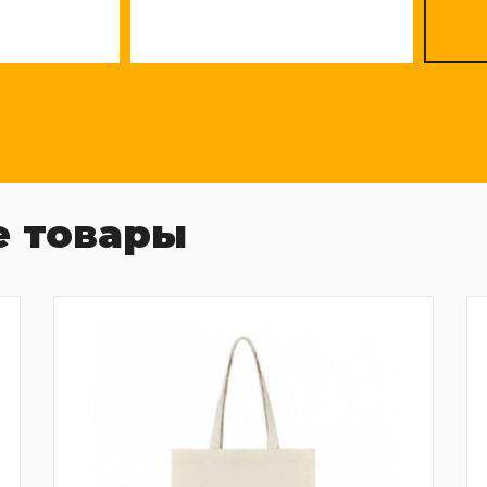
 товары