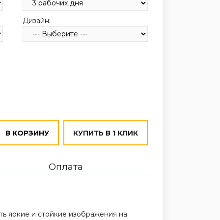
Дизайн:
В КОРЗИНУ
КУПИТЬ В 1 КЛИК
Оплата
ть яркие и стойкие изображения на