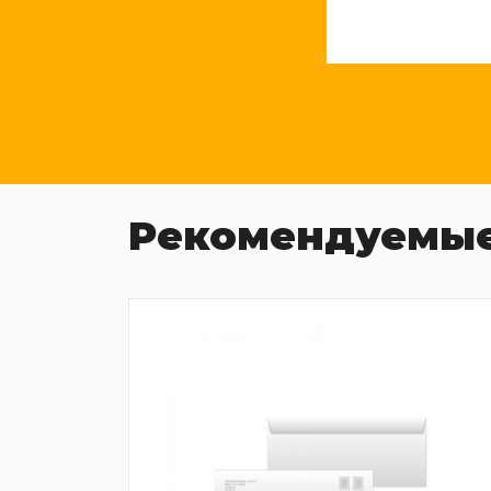
Рекомендуемые