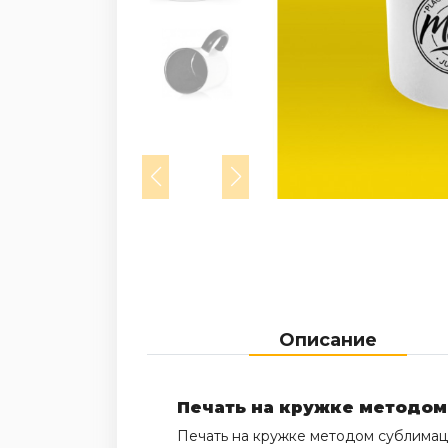
Описание
Печать на кружке методом
Печать на кружке методом сублимаци