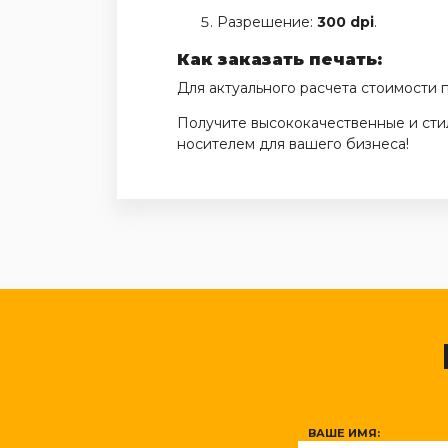
Разрешение:
300 dpi
.
Как заказать печать:
Для актуального расчета стоимости 
Получите высококачественные и сти
носителем для вашего бизнеса!
ВАШЕ ИМЯ: