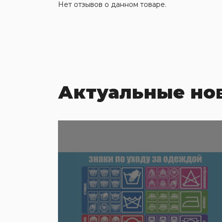
Нет отзывов о данном товаре.
Актуальные но