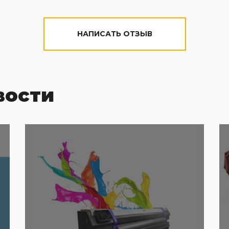
НАПИСАТЬ ОТЗЫВ
вости