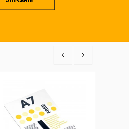
ОТПРАВИТЬ