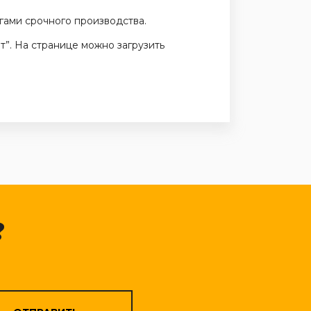
гами срочного производства.
”. На странице можно загрузить
?