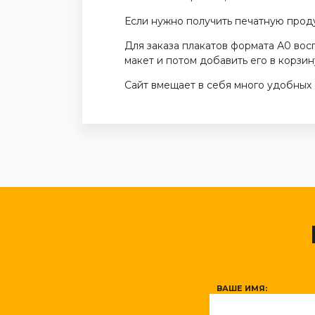
Если нужно получить печатную проду
Для заказа плакатов формата А0 вос
макет и потом добавить его в корзин
Сайт вмещает в себя много удобных 
ВАШЕ ИМЯ: