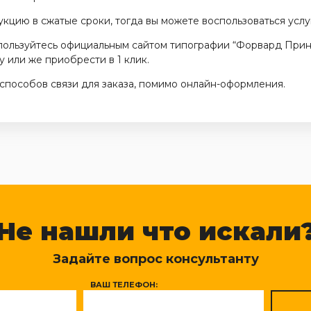
кцию в сжатые сроки, тогда вы можете воспользоваться услу
пользуйтесь официальным сайтом типографии “Форвард Принт
у или же приобрести в 1 клик.
способов связи для заказа, помимо онлайн-оформления.
Не нашли что искали
Задайте вопрос консультанту
ВАШ ТЕЛЕФОН: