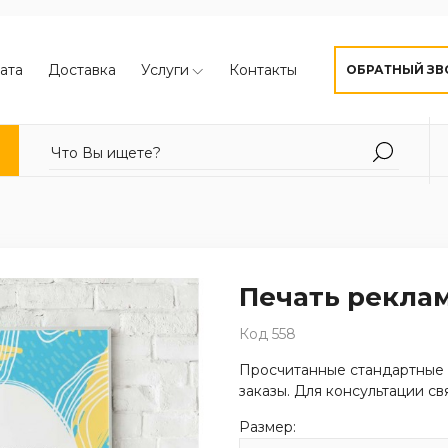
ата
Доставка
Услуги
Контакты
ОБРАТНЫЙ ЗВ
Печать рекла
Код 558
Просчитанные стандартные
заказы. Для консультации с
Размер: