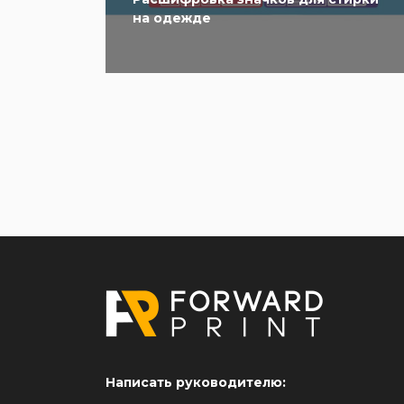
на одежде
Написать руководителю: