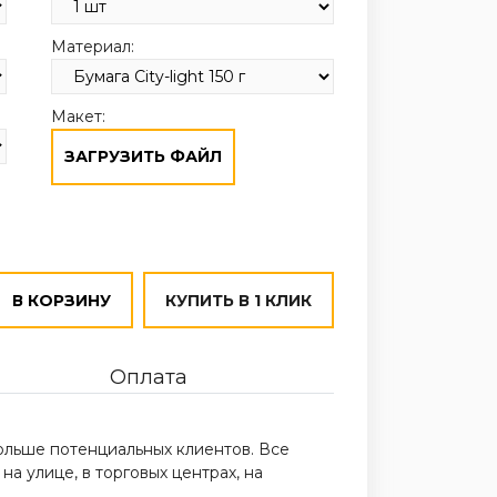
Материал:
Макет:
ЗАГРУЗИТЬ ФАЙЛ
В КОРЗИНУ
КУПИТЬ В 1 КЛИК
Оплата
ольше потенциальных клиентов. Все
а улице, в торговых центрах, на