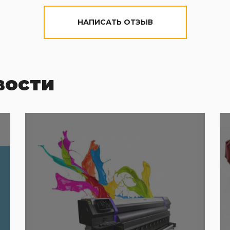
НАПИСАТЬ ОТЗЫВ
вости