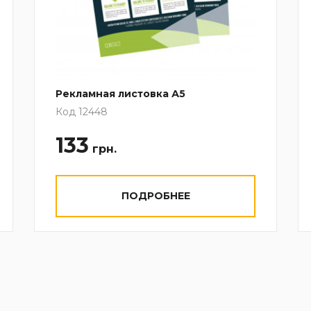
Рекламная листовка А5
Код 12448
133
грн.
ПОДРОБНЕЕ