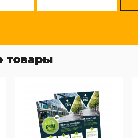
 товары