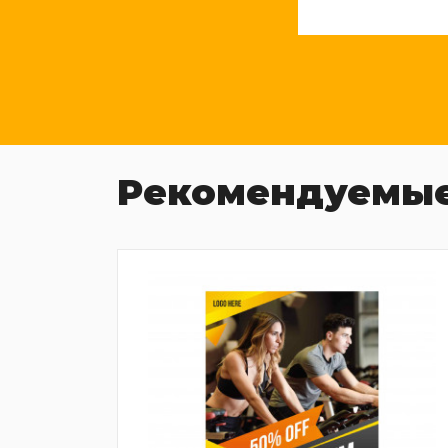
Рекомендуемые