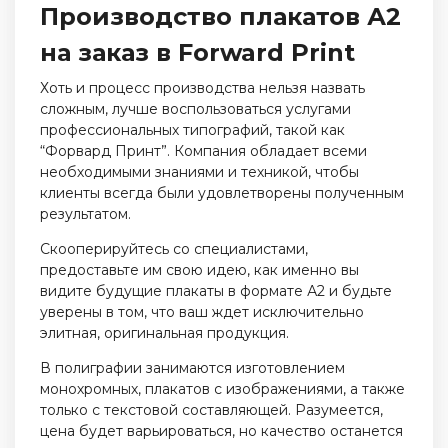
Производство плакатов А2
на заказ в Forward Print
Хоть и процесс производства нельзя назвать
сложным, лучше воспользоваться услугами
профессиональных типографий, такой как
“Форвард Принт”. Компания обладает всеми
необходимыми знаниями и техникой, чтобы
клиенты всегда были удовлетворены полученным
результатом.
Скооперируйтесь со специалистами,
предоставьте им свою идею, как именно вы
видите будущие плакаты в формате А2 и будьте
уверены в том, что ваш ждет исключительно
элитная, оригинальная продукция.
В полиграфии занимаются изготовлением
монохромных, плакатов с изображениями, а также
только с текстовой составляющей. Разумеется,
цена будет варьироваться, но качество останется