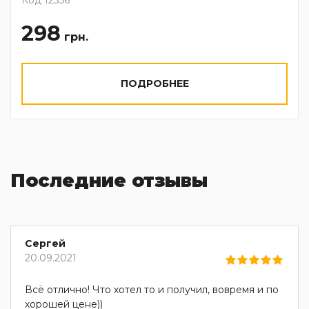
Код 12356
298
грн.
ПОДРОБНЕЕ
Последние отзывы
Сергей
20.09.2021
Всё отлично! Что хотел то и получил, вовремя и по
хорошей цене))