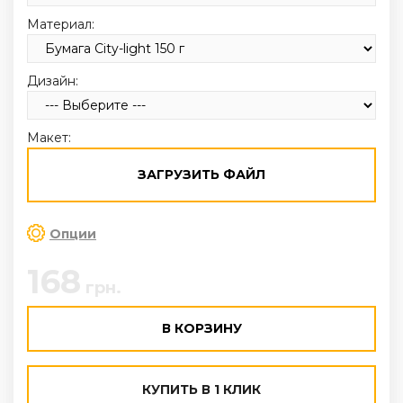
Материал:
Дизайн:
Макет:
ЗАГРУЗИТЬ ФАЙЛ
Опции
168
грн.
В КОРЗИНУ
КУПИТЬ В 1 КЛИК