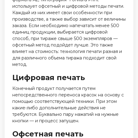
использует офсетный и цифровой методы печати.
Каждый из них имеет свои особенности при
производстве, а также выбор зависит от величины
заказа. Если необходимо напечатать менее 500
единиц продукции, выбирается цифровой
способ, при тираже свыше 500 экземпляров —
офсетный метод подойдет лучше. Это также
влияет на стоимость: технология печати разная и
для различного объема тиража подходит свой
метод.
Цифровая печать
Конечный продукт получается путем
непосредственного переноса красок на основу с
помощью соответствующей техники. При этом
какие-либо дополнительные действия не
требуются. Буквально пару нажатий на нужные
кнопки — и процесс запущен.
Офсетная печать