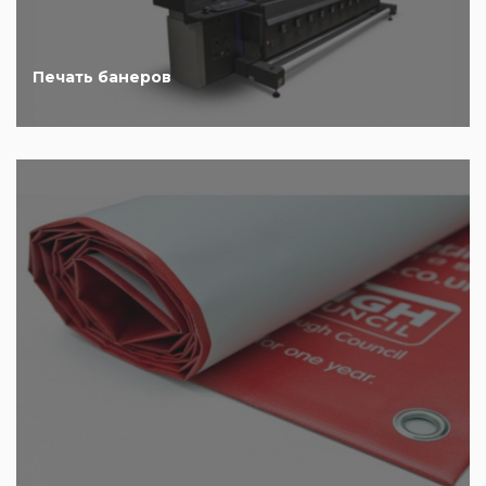
Печать банеров