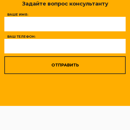
Задайте вопрос консультанту
ВАШЕ ИМЯ:
ВАШ ТЕЛЕФОН:
ОТПРАВИТЬ