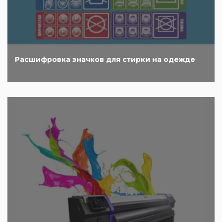
Расшифровка значков для стирки на одежде