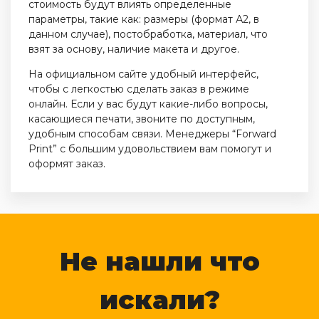
стоимость будут влиять определенные
параметры, такие как: размеры (формат А2, в
данном случае), постобработка, материал, что
взят за основу, наличие макета и другое.
На официальном сайте удобный интерфейс,
чтобы с легкостью сделать заказ в режиме
онлайн. Если у вас будут какие-либо вопросы,
касающиеся печати, звоните по доступным,
удобным способам связи. Менеджеры “Forward
Print” с большим удовольствием вам помогут и
оформят заказ.
Не нашли что
искали?