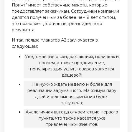
Принт” имеет собственные макеты, которые
предоставляет заказчикам. Сотрудники компании
делятся полученным за более чем 8 лет опытом,
что позволяет достичь непревзойденного
результата.
И так, польза плакатов А2 заключается в
следующем:
Уведомление о скидках, акциях, новинках и
прочем, а также продвижение,
популяризация услуг, товаров является
дешевой;
Не нужно ждать неделю и более для
реализации задуманного. Максимум пару
дней и рекламная кампания будет
запущена;
Аналогичная выгода относительно первого
пункта, что также касается уже
привлеченных клиентов.