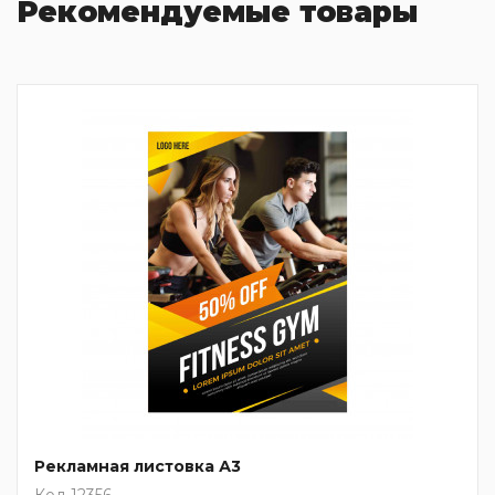
Рекомендуемые товары
Рекламная листовка А3