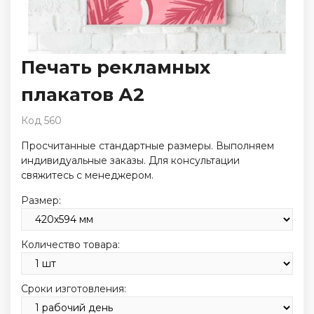
Печать рекламных
плакатов А2
Код 560
Просчитанные стандартные размеры. Выполняем
индивидуальные заказы. Для консультации
свяжитесь с менеджером.
Размер:
Количество товара:
Сроки изготовления: