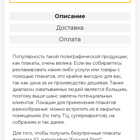
Описание
Доставка
Оплата
Популярность такой полиграфической продукции,
как плакаты, очень велика. Если вы собираетесь
рекламировать какие-либо услуги или товары с
помощью плакатов, это крайне выгодно для вас,
так как цена за их производство дешевая. Также
диапазон охватываемых людей является большим,
поэтому выше шанс завлечь потенциальных
клиентов. Локации для применения плакатов
разнообразные: можно встретить их в закрытых
помещениях (по типу ТЦ, супермаркетов), на
собраниях и так далее.
Для того, чтобы получить безупречные плакаты
формата А2, типография “Forward Print”