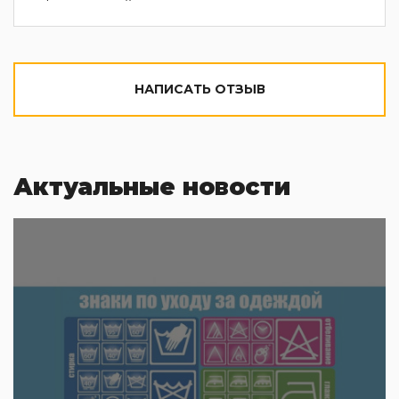
НАПИСАТЬ ОТЗЫВ
Актуальные новости