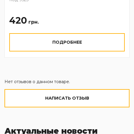
420
грн.
ПОДРОБНЕЕ
Нет отзывов о данном товаре.
НАПИСАТЬ ОТЗЫВ
Актуальные новости