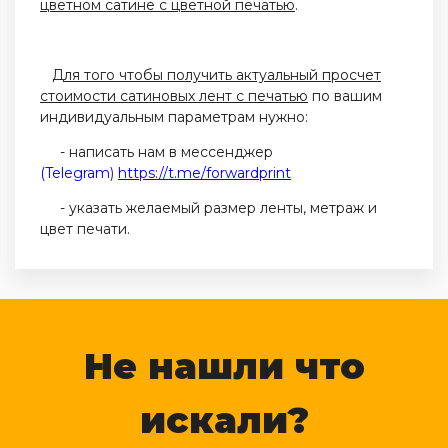
цветном сатине с цветной печатью
.
Для того чтобы получить актуальный просчет
стоимости сатиновых лент с печатью
по вашим
индивидуальным параметрам нужно:
- написать нам в мессенджер
(Telegram
)
https://t.me/forwardprint
- указать желаемый размер ленты, метраж и
цвет печати.
Не нашли что
искали?