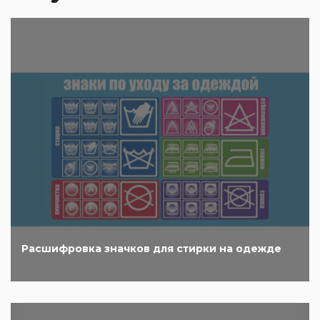
Расшифровка значков для стирки на одежде