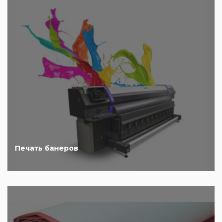
Печать банеров