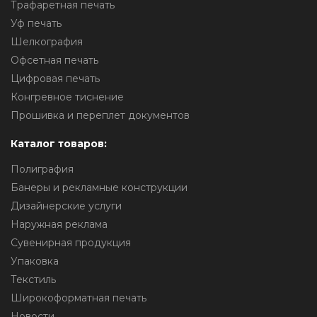
Трафаретная печать
Уф печать
Шелкография
Офсетная печать
Цифровая печать
Конгревное тиснение
Прошивка и переплет документов
Каталог товаров:
Полиграфия
Банеры и рекламные конструкции
Дизайнерские услуги
Наружная реклама
Сувенирная продукция
Упаковка
Текстиль
Широкоформатная печать
Новости