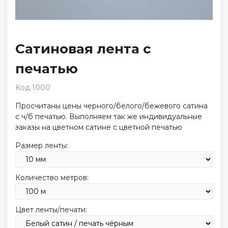
Сатиновая лента с
печатью
Код 1000
Просчитаны цены черного/белого/бежевого сатина
с ч/б печатью. Выполняем так же индивидуальные
заказы на цветном сатине с цветной печатью
Размер ленты:
Количество метров:
Цвет ленты/печати: