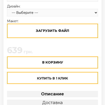
Дизайн:
Макет:
ЗАГРУЗИТЬ ФАЙЛ
639
грн.
В КОРЗИНУ
КУПИТЬ В 1 КЛИК
Описание
Доставка