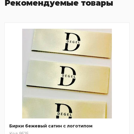
Рекомендуемые товары
Бирки бежевый сатин с логотипом
Код 9525