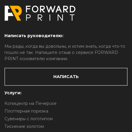
Написать руководителю:
Мы рады, когда вы довольны, и хотим знать, когда что-то
пошло не так. Напишите отзыв о сервисе FORWARD
PRINT основателю компании.
НАПИСАТЬ
Услуги:
Копицентр на Печерске
Плоттерная порезка
Сувениры с логотипом
Тиснение золотом