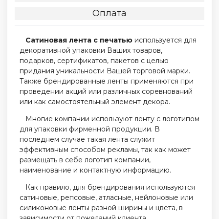
Оплата
Сатиновая лента с печатью
используется для
декоративной упаковки Ваших товаров,
подарков, сертификатов, пакетов с целью
придания уникальности Вашей торговой марки.
Также брендированные ленты применяются при
проведении акций или различных соревнований
или как самостоятельный элемент декора.
Многие компании используют ленту с логотипом
для упаковки фирменной продукции. В
последнем случае такая лента служит
эффективным способом рекламы, так как может
размещать в себе логотип компании,
наименование и контактную информацию.
Как правило, для брендирования используются
сатиновые, репсовые, атласные, нейлоновые или
силиконовые ленты разной ширины и цвета, в
зависимости от пожеланий клиента.