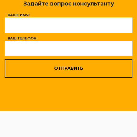
Задайте вопрос консультанту
ВАШЕ ИМЯ:
ВАШ ТЕЛЕФОН:
ОТПРАВИТЬ