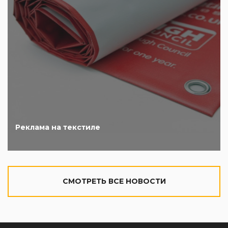
Реклама на текстиле
CМОТРЕТЬ ВСЕ НОВОСТИ