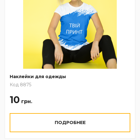
Наклейки для одежды
Код 8875
10
грн.
ПОДРОБНЕЕ