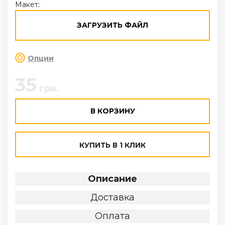
Макет:
ЗАГРУЗИТЬ ФАЙЛ
Опции
35
грн.
В КОРЗИНУ
КУПИТЬ В 1 КЛИК
Описание
Доставка
Оплата