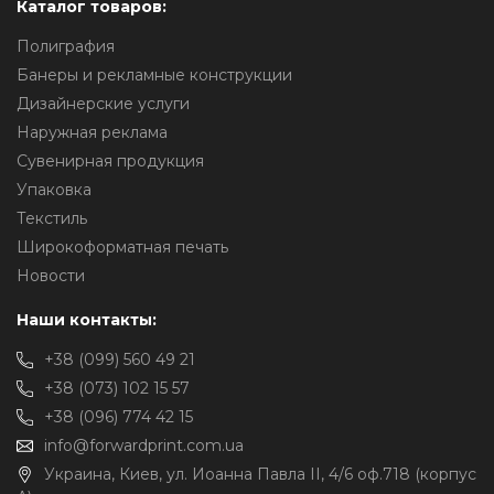
Каталог товаров:
Полиграфия
Банеры и рекламные конструкции
Дизайнерские услуги
Наружная реклама
Сувенирная продукция
Упаковка
Текстиль
Широкоформатная печать
Новости
Наши контакты:
+38 (099) 560 49 21
+38 (073) 102 15 57
+38 (096) 774 42 15
info@forwardprint.com.ua
Украина, Киев, ул. Иоанна Павла II, 4/6 оф.718 (корпус