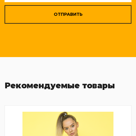
ОТПРАВИТЬ
Рекомендуемые товары