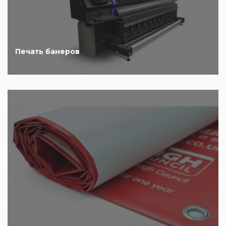
Печать банеров