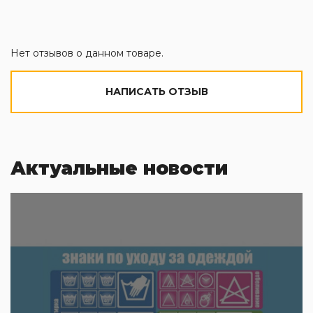
Нет отзывов о данном товаре.
НАПИСАТЬ ОТЗЫВ
Актуальные новости