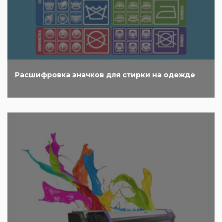
Расшифровка значков для стирки на одежде