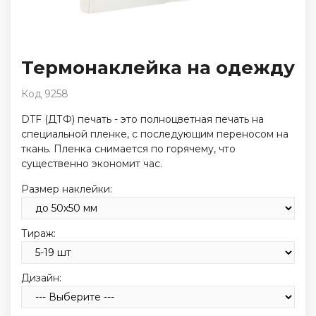
Термонаклейка на одежду
Код 9258
DTF (ДТФ) печать - это полноцветная печать на
специальной пленке, с последующим переносом на
ткань. Пленка снимается по горячему, что
существенно экономит час.
Размер наклейки:
Тираж:
Дизайн: