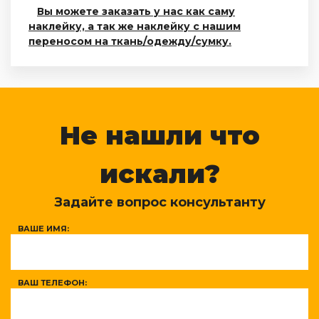
Вы можете заказать у нас как саму
наклейку, а так же наклейку с нашим
переносом на ткань/одежду/сумку.
Не нашли что
искали?
Задайте вопрос консультанту
ВАШЕ ИМЯ:
ВАШ ТЕЛЕФОН: