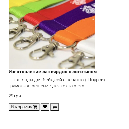
Изготовление ланъярдов с логотипом
Ланьярды для бейджей с печатью (Шнурки) –
грамотное решение для тех, кто стр..
25
грн.
В корзину