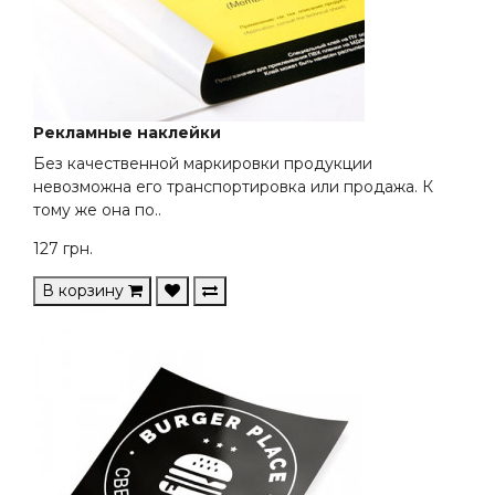
Рекламные наклейки
Без качественной маркировки продукции
невозможна его транспортировка или продажа. К
тому же она по..
127
грн.
В корзину