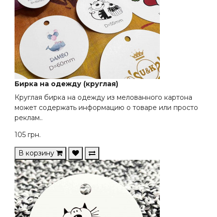
Бирка на одежду (круглая)
Круглая бирка на одежду из мелованного картона
может содержать информацию о товаре или просто
реклам..
105
грн.
В корзину