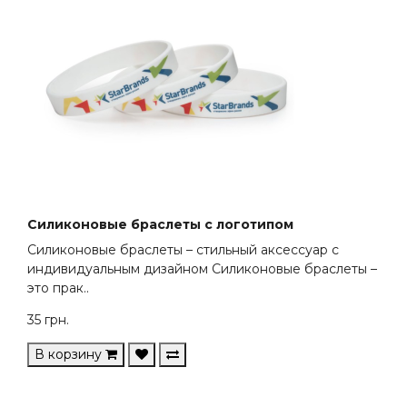
Силиконовые браслеты с логотипом
Силиконовые браслеты – стильный аксессуар с
индивидуальным дизайном Силиконовые браслеты –
это прак..
35
грн.
В корзину