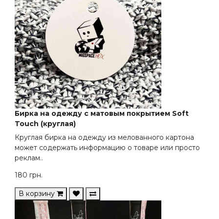
Бирка на одежду с матовым покрытием Soft
Touch (круглая)
Круглая бирка на одежду из мелованного картона
может содержать информацию о товаре или просто
реклам..
180
грн.
В корзину