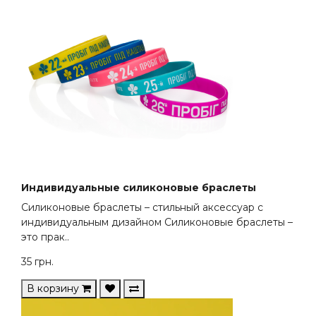
Индивидуальные силиконовые браслеты
Силиконовые браслеты – стильный аксессуар с
индивидуальным дизайном Силиконовые браслеты –
это прак..
35
грн.
В корзину