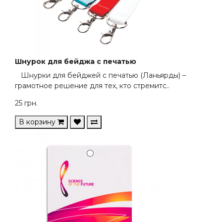
Шнурок для бейджа с печатью
Шнурки для бейджей с печатью (Ланьярды) –
грамотное решение для тех, кто стремитс..
25
грн.
В корзину