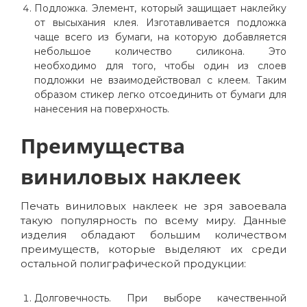
Подложка. Элемент, который защищает наклейку
от высыхания клея. Изготавливается подложка
чаще всего из бумаги, на которую добавляется
небольшое количество силикона. Это
необходимо для того, чтобы один из слоев
подложки не взаимодействовал с клеем. Таким
образом стикер легко отсоединить от бумаги для
нанесения на поверхность.
Преимущества
виниловых наклеек
Печать виниловых наклеек не зря завоевала
такую популярность по всему миру. Данные
изделия обладают большим количеством
преимуществ, которые выделяют их среди
остальной полиграфической продукции:
Долговечность. При выборе качественной