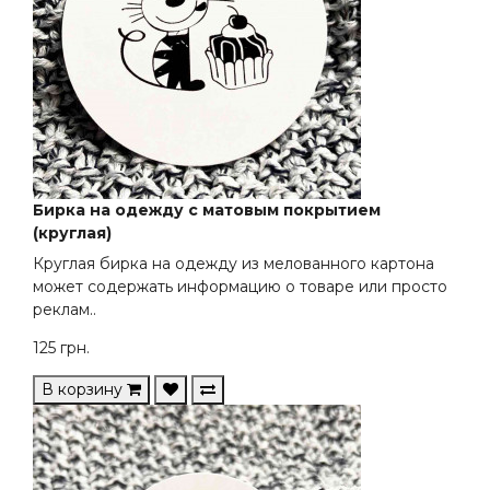
Бирка на одежду с матовым покрытием
(круглая)
Круглая бирка на одежду из мелованного картона
может содержать информацию о товаре или просто
реклам..
125
грн.
В корзину