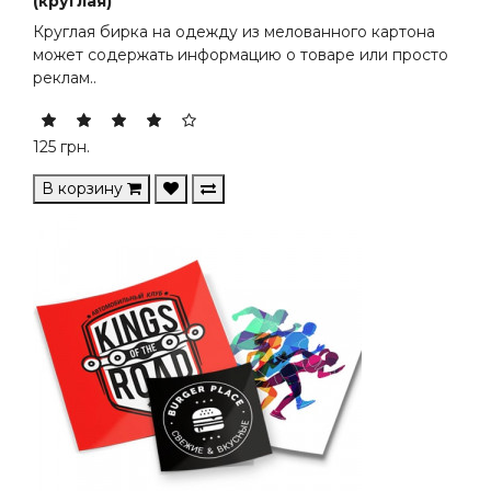
(круглая)
Круглая бирка на одежду из мелованного картона
может содержать информацию о товаре или просто
реклам..
125
грн.
В корзину