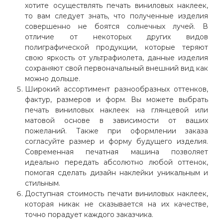
хотите осуществлять печать виниловых наклеек,
то вам следует знать, что полученные изделия
совершенно не боятся солнечных лучей. В
отличие от некоторых других видов
полиграфической продукции, которые теряют
свою яркость от ультрафиолета, данные изделия
сохраняют свой первоначальный внешний вид как
можно дольше.
Широкий ассортимент разнообразных оттенков,
фактур, размеров и форм. Вы можете выбрать
печать виниловых наклеек на глянцевой или
матовой основе в зависимости от ваших
пожеланий. Также при оформлении заказа
согласуйте размер и форму будущего изделия.
Современная печатная машина позволяет
идеально передать абсолютно любой оттенок,
помогая сделать дизайн наклейки уникальным и
стильным.
Доступная стоимость печати виниловых наклеек,
которая никак не сказывается на их качестве,
точно порадует каждого заказчика.