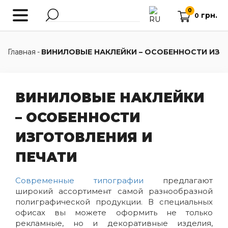
0
грн.
0
Главная
-
ВИНИЛОВЫЕ НАКЛЕЙКИ – ОСОБЕННОСТИ ИЗГ
ВИНИЛОВЫЕ НАКЛЕЙКИ
– ОСОБЕННОСТИ
ИЗГОТОВЛЕНИЯ И
ПЕЧАТИ
Современные типографии
предлагают
широкий ассортимент самой разнообразной
полиграфической продукции. В специальных
офисах вы можете оформить не только
рекламные, но и декоративные изделия,