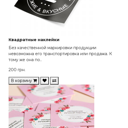
Квадратные наклейки
Без качественной маркировки продукции
невозможна его транспортировка или продажа. К
тому же она по..
200
грн.
В корзину