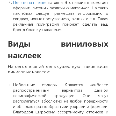
Печать на пленке
на окна. Этот вариант помогает
оформить витрины различных магазинов. На таких
наклейках следует размещать информацию о
скидках, новых поступлениях, акциях и т.д. Такая
рекламная полиграфия поможет сделать ваш
бренд более узнаваемым.
Виды виниловых
наклеек
На сегодняшний день существуют такие виды
виниловых наклеек:
Небольшие стикеры. Являются наиболее
распространенным вариантом данной
полиграфической продукции. Они могут
располагаться абсолютно на любой поверхности
и обладают разнообразными узорами и формами.
Благодаря широкому ассортименту оттенков и