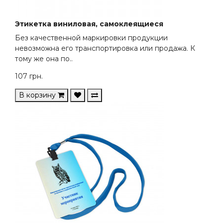
Этикетка виниловая, самоклеящиеся
Без качественной маркировки продукции
невозможна его транспортировка или продажа. К
тому же она по..
107
грн.
В корзину