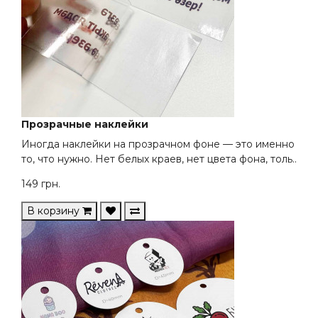
Прозрачные наклейки
Иногда наклейки на прозрачном фоне — это именно
то, что нужно. Нет белых краев, нет цвета фона, толь..
149
грн.
В корзину