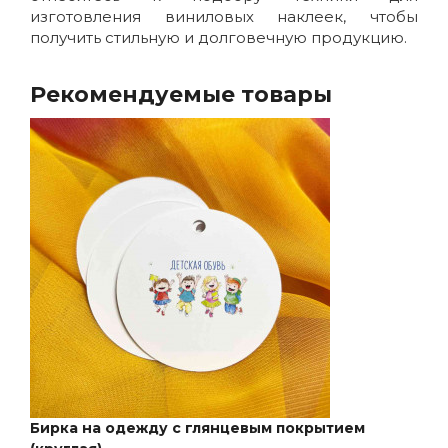
изготовления виниловых наклеек, чтобы
получить стильную и долговечную продукцию.
Рекомендуемые товары
Бирка на одежду с глянцевым покрытием