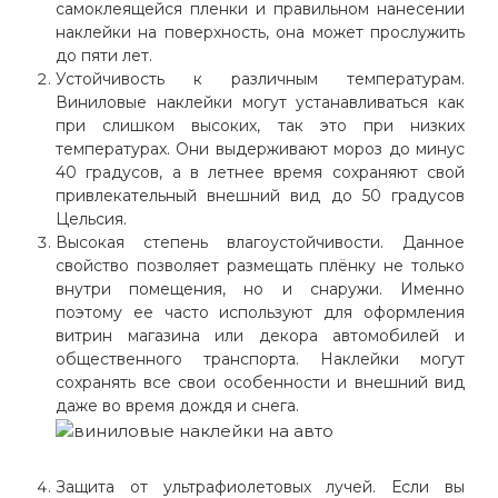
самоклеящейся пленки и правильном нанесении
наклейки на поверхность, она может прослужить
до пяти лет.
Устойчивость к различным температурам.
Виниловые наклейки могут устанавливаться как
при слишком высоких, так это при низких
температурах. Они выдерживают мороз до минус
40 градусов, а в летнее время сохраняют свой
привлекательный внешний вид до 50 градусов
Цельсия.
Высокая степень влагоустойчивости. Данное
свойство позволяет размещать плёнку не только
внутри помещения, но и снаружи. Именно
поэтому ее часто используют для оформления
витрин магазина или декора автомобилей и
общественного транспорта. Наклейки могут
сохранять все свои особенности и внешний вид
даже во время дождя и снега.
Защита от ультрафиолетовых лучей. Если вы