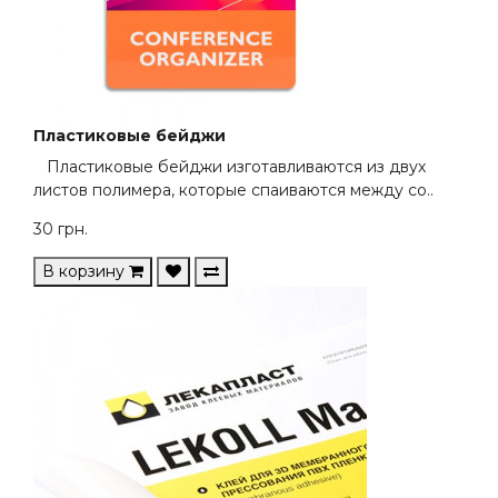
Пластиковые бейджи
Пластиковые бейджи изготавливаются из двух
листов полимера, которые спаиваются между со..
30
грн.
В корзину