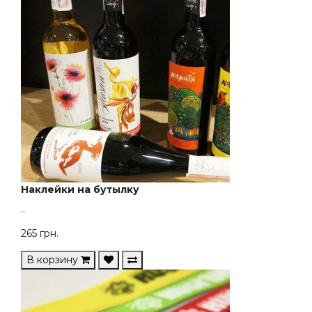
Наклейки на бутылку
..
265
грн.
В корзину