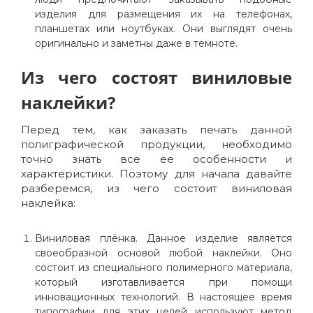
изделия для размещения их на телефонах,
планшетах или ноутбуках. Они выглядят очень
оригинально и заметны даже в темноте.
Из чего состоят виниловые
наклейки?
Перед тем, как заказать печать данной
полиграфической продукции, необходимо
точно знать все ее особенности и
характеристики. Поэтому для начала давайте
разберемся, из чего состоит виниловая
наклейка:
Виниловая плёнка. Данное изделие является
своеобразной основой любой наклейки. Оно
состоит из специального полимерного материала,
который изготавливается при помощи
инновационных технологий. В настоящее время
типографии для этих целей используют метод