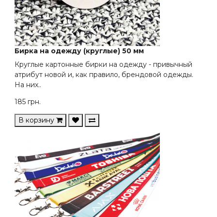
Бирка на одежду (круглые) 50 мм
Круглые картонные бирки на одежду - привычный
атрибут новой и, как правило, брендовой одежды.
На них..
185
грн.
В корзину