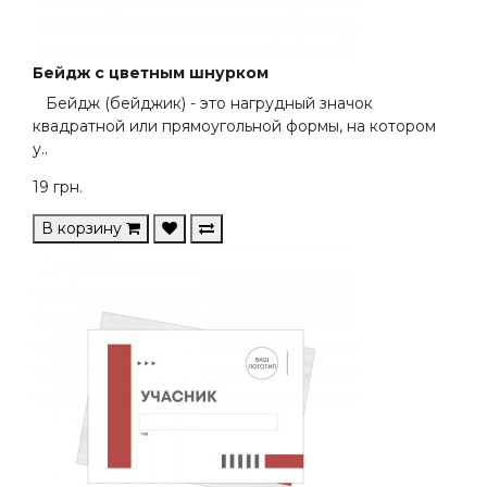
Бейдж с цветным шнурком
Бейдж (бейджик) - это нагрудный значок
квадратной или прямоугольной формы, на котором
у..
19
грн.
В корзину