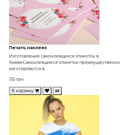
Печать наклеек
Изготовления самоклеящихся этикеток в
КиевеСамоклеящиеся этикетки преимущественно
изготовляются в ..
155
грн.
В корзину