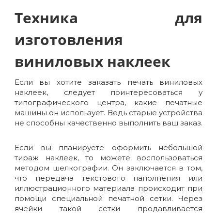
Техника для
изготовления
виниловых наклеек
Если вы хотите заказать печать виниловых
наклеек, следует поинтересоваться у
типографического центра, какие печатные
машины он использует. Ведь старые устройства
не способны качественно выполнить ваш заказ.
Если вы планируете оформить небольшой
тираж наклеек, то можете воспользоваться
методом шелкографии. Он заключается в том,
что передача текстового наполнения или
иллюстрационного материала происходит при
помощи специальной печатной сетки. Через
ячейки такой сетки продавливается