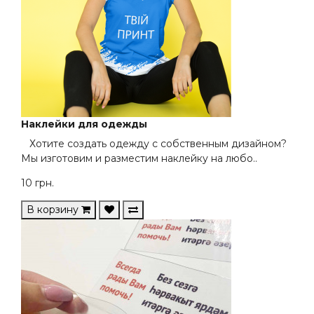
Наклейки для одежды
Хотите создать одежду с собственным дизайном?
Мы изготовим и разместим наклейку на любо..
10
грн.
В корзину