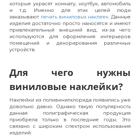
которые украсят комнату, ноутбук, автомобиль
и т.д. Именно для этих целей люди
заказывают
печать виниловых наклеек
. Данные
изделия достаточно просто наносятся и имеют
привлекательный внешний вид, из-за чего
используются для оформления интерьеров
помещений и декорирования различных
устройств.
Для чего нужны
виниловые наклейки?
Наклейки из поливинилхлорида появились уже
довольно давно. Однако такую популярность
данная полиграфическая продукция
приобрела только в последние годы. Это
связано с широким спектром использования
изделий: