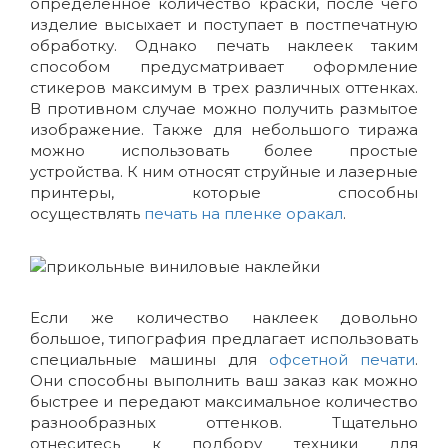
определенное количество краски, после чего
изделие высыхает и поступает в постпечатную
обработку. Однако печать наклеек таким
способом предусматривает оформление
стикеров максимум в трех различных оттенках.
В противном случае можно получить размытое
изображение. Также для небольшого тиража
можно использовать более простые
устройства. К ним относят струйные и лазерные
принтеры, которые способны
осуществлять
печать на пленке оракал
.
Если же количество наклеек довольно
большое, типография предлагает использовать
специальные машины для
офсетной печати
.
Они способны выполнить ваш заказ как можно
быстрее и передают максимальное количество
разнообразных оттенков. Тщательно
отнеситесь к подбору техники для