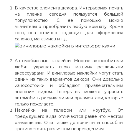
В качестве элемента декора. Интерьерная печать
на пленке сегодня пользуется большой
популярностью. С ее помощью можно
значительно преобразить любую комнату. Кроме
того, она отлично подходит для оформления
салонов, магазинов и т.д.
Автомобильные наклейки. Многие автолюбители
любят украшать свою машину различными
аксессуарами. И виниловые наклейки могут стать
одним из таких вариантов декора. Они довольно
износостойки и обладают привлекательным
внешним видом. Теперь вы можете украсить
автомобиль рисунками или орнаментами, которые
только пожелаете.
Наклейки на телефон или ноутбук. От
предыдущего вида отличаются разве что местом
размещения. Они также долговечны и способны
противостоять различным повреждениям.