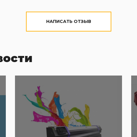
НАПИСАТЬ ОТЗЫВ
вости