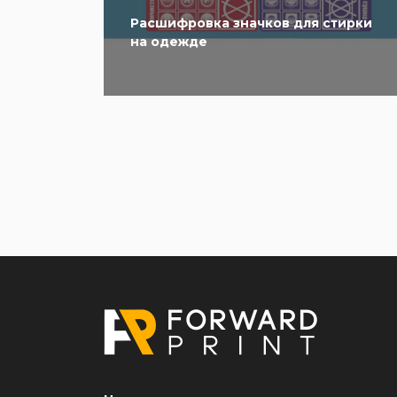
Расшифровка значков для стирки
на одежде