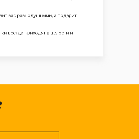
вит вас равнодушными, а подарит
ки всегда приходят в целости и
?