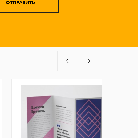
ОТПРАВИТЬ