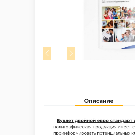
Описание
Буклет двойной евро стандарт с
полиграфическая продукция имеет с
проинформировать потенциальных кли