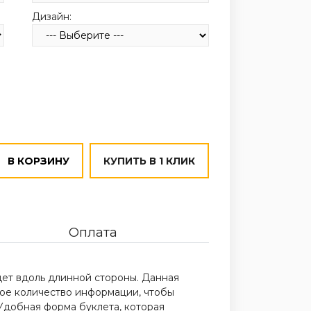
Дизайн:
В КОРЗИНУ
КУПИТЬ В 1 КЛИК
Оплата
дет вдоль длинной стороны. Данная
ое количество информации, чтобы
 Удобная форма буклета, которая