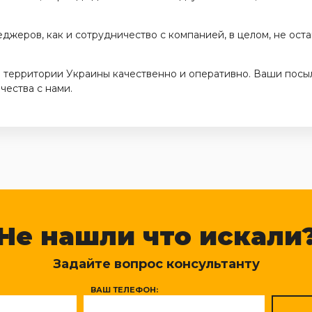
жеров, как и сотрудничество с компанией, в целом, не оста
территории Украины качественно и оперативно. Ваши посыл
чества с нами.
Не нашли что искали
Задайте вопрос консультанту
ВАШ ТЕЛЕФОН: