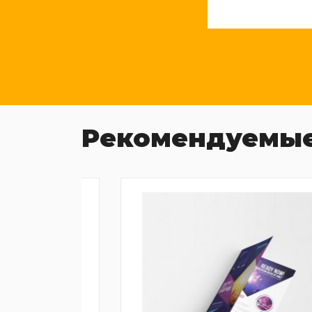
Рекомендуемые