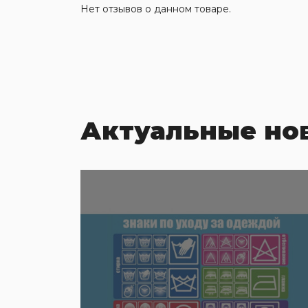
Нет отзывов о данном товаре.
Актуальные но