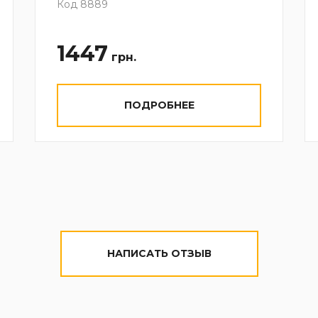
Код 8889
1447
грн.
ПОДРОБНЕЕ
НАПИСАТЬ ОТЗЫВ