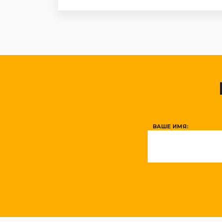
ВАШЕ ИМЯ: