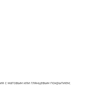
ия с матовым или глянцевым покрытием;