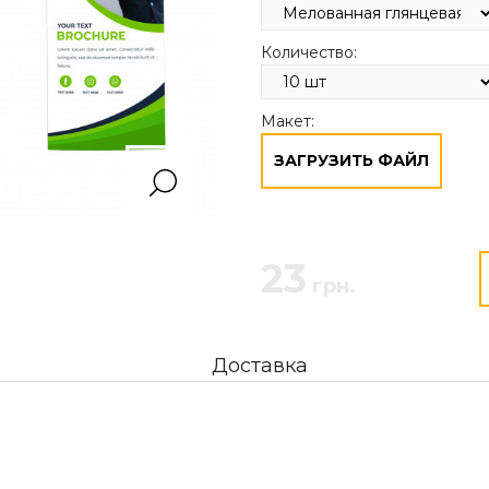
Количество:
Макет:
ЗАГРУЗИТЬ ФАЙЛ
23
грн.
Доставка