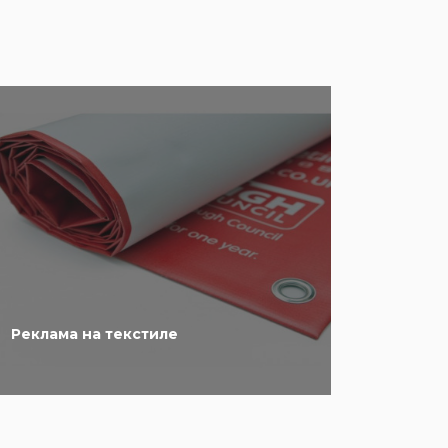
Реклама на текстиле