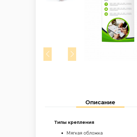
Описание
Типы крепления
Мягкая обложка