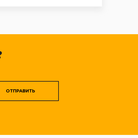
?
ОТПРАВИТЬ