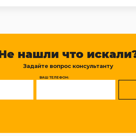
Не нашли что искали
Задайте вопрос консультанту
ВАШ ТЕЛЕФОН: