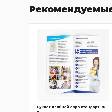
Рекомендуемые
гиба
Буклет двойной евро стандарт 90