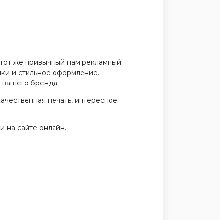
и тот же привычный нам рекламный
нки и стильное оформление.
" вашего бренда.
качественная печать, интересное
и на сайте онлайн.