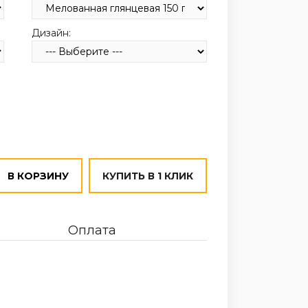
Дизайн:
В КОРЗИНУ
КУПИТЬ В 1 КЛИК
Оплата