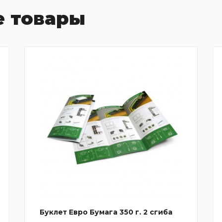
 товары
Буклет Евро Бумага 350 г. 2 сгиба