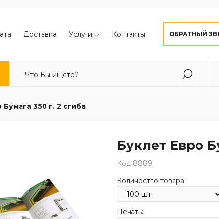
ата
Доставка
Услуги
Контакты
ОБРАТНЫЙ ЗВ
 Бумага 350 г. 2 сгиба
Буклет Евро Бу
Код 8889
Количество товара:
Печать: