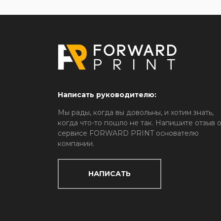
Написать руководителю:
Мы рады, когда вы довольны, и хотим знать,
когда что-то пошло не так. Напишите отзыв 
сервисе FORWARD PRINT основателю
компании.
НАПИСАТЬ