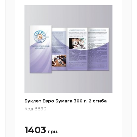
Буклет Евро Бумага 300 г. 2 сгиба
Код 8890
1403
грн.