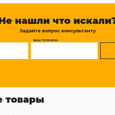
Не нашли что искали
Задайте вопрос консультанту
ВАШ ТЕЛЕФОН:
 товары