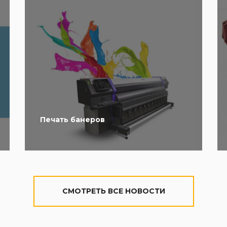
Печать банеров
CМОТРЕТЬ ВСЕ НОВОСТИ