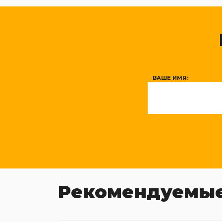
ВАШЕ ИМЯ:
Рекомендуемые