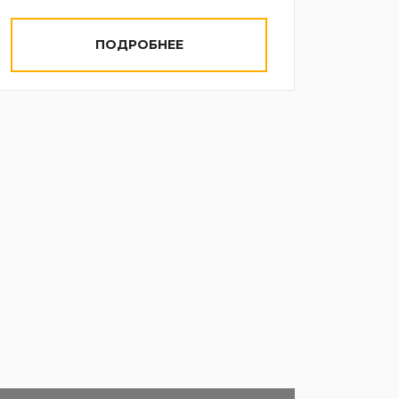
ПОДРОБНЕЕ