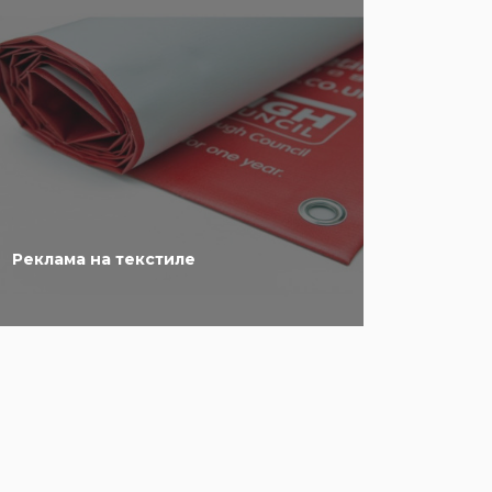
Реклама на текстиле