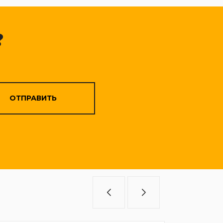
?
ОТПРАВИТЬ