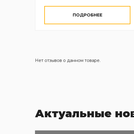
ПОДРОБНЕЕ
Нет отзывов о данном товаре.
Актуальные но