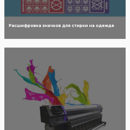
Расшифровка значков для стирки на одежде