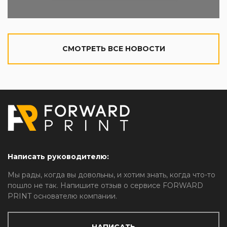
CМОТРЕТЬ ВСЕ НОВОСТИ
Написать руководителю:
Мы рады, когда вы довольны, и хотим знать, когда что-то
пошло не так. Напишите отзыв о сервисе FORWARD
PRINT основателю компании.