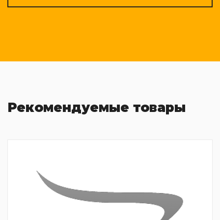
Рекомендуемые товары