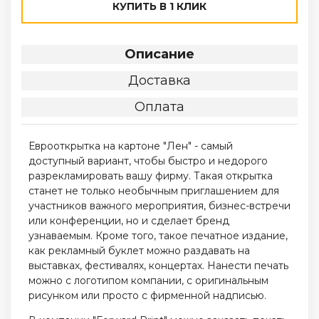
КУПИТЬ В 1 КЛИК
Описание
Доставка
Оплата
Еврооткрытка на картоне "Лен" - самый
доступный вариант, чтобы быстро и недорого
разрекламировать вашу фирму. Такая открытка
станет не только необычным приглашением для
участников важного мероприятия, бизнес-встречи
или конференции, но и сделает бренд
узнаваемым. Кроме того, такое печатное издание,
как рекламный буклет можно раздавать на
выставках, фестивалях, концертах. Нанести печать
можно с логотипом компании, с оригинальным
рисунком или просто с фирменной надписью.