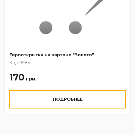
Еврооткрытка на картоне "Золото"
Код 9985
170
грн.
ПОДРОБНЕЕ