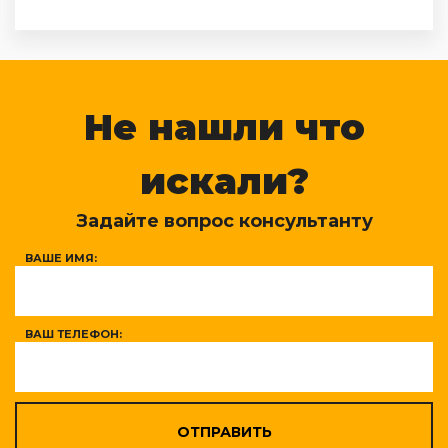
Не нашли что
искали?
Задайте вопрос консультанту
ВАШЕ ИМЯ:
ВАШ ТЕЛЕФОН:
ОТПРАВИТЬ