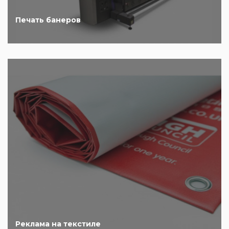
Печать банеров
Реклама на текстиле