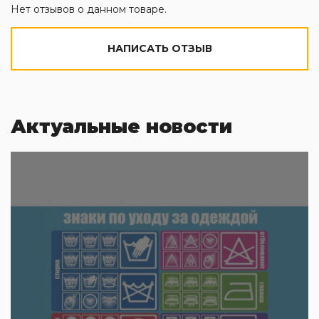
Нет отзывов о данном товаре.
НАПИСАТЬ ОТЗЫВ
Актуальные новости