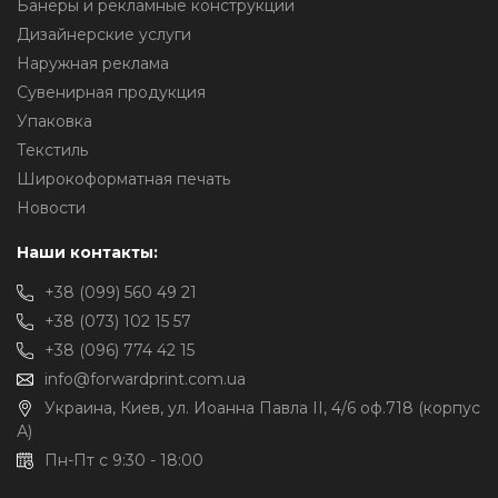
Банеры и рекламные конструкции
Дизайнерские услуги
Наружная реклама
Сувенирная продукция
Упаковка
Текстиль
Широкоформатная печать
Новости
Наши контакты:
+38 (099) 560 49 21
+38 (073) 102 15 57
+38 (096) 774 42 15
info@forwardprint.com.ua
Украина, Киев, ул. Иоанна Павла II, 4/6 оф.718 (корпус
А)
Пн-Пт с 9:30 - 18:00