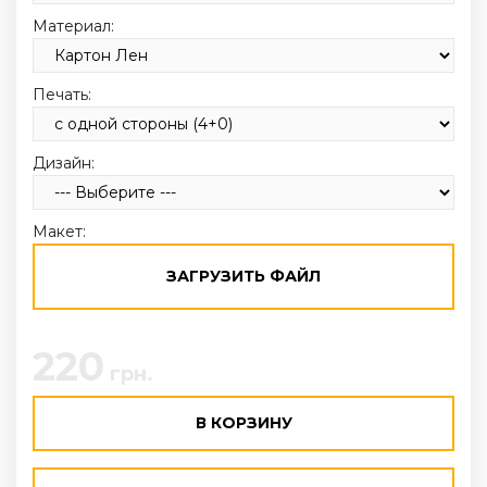
Материал:
Печать:
Дизайн:
Макет:
ЗАГРУЗИТЬ ФАЙЛ
220
грн.
В КОРЗИНУ