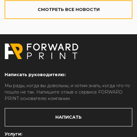
CМОТРЕТЬ ВСЕ НОВОСТИ
Написать руководителю:
Мы рады, когда вы довольны, и хотим знать, когда что-то
пошло не так. Напишите отзыв о сервисе FORWARD
PRINT основателю компании.
НАПИСАТЬ
Услуги: