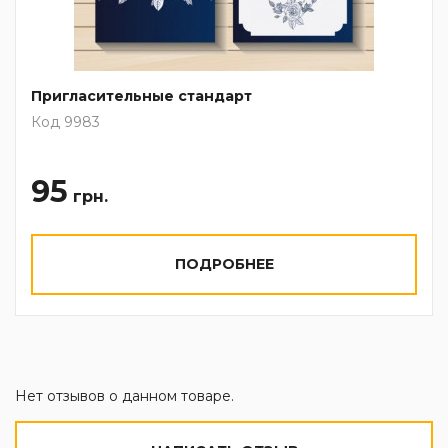
Пригласительные стандарт
Код 9983
95
грн.
ПОДРОБНЕЕ
Нет отзывов о данном товаре.