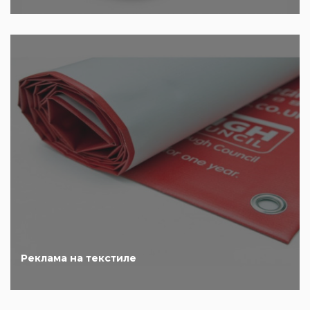
Реклама на текстиле