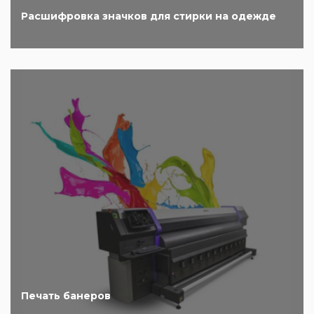
Расшифровка значков для стирки на одежде
Печать банеров