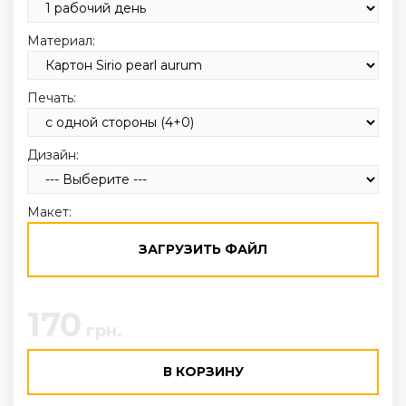
Материал:
Печать:
Дизайн:
Макет:
ЗАГРУЗИТЬ ФАЙЛ
170
грн.
В КОРЗИНУ