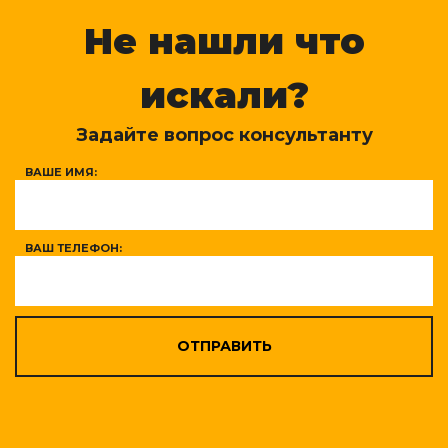
Не нашли что
искали?
Задайте вопрос консультанту
ВАШЕ ИМЯ:
ВАШ ТЕЛЕФОН:
ОТПРАВИТЬ