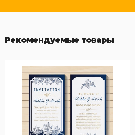
Рекомендуемые товары