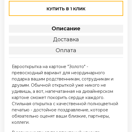
КУПИТЬ В 1 КЛИК
Описание
Доставка
Оплата
Еврооткрытка на картоне "Золото" -
превосходный вариант для неординарного
подарка вашим родственникам, сотрудникам и
друзьям. Обычной открыткой уже никого не
удивишь, а вот, напечатанная на дизайнерском
картоне сможет покорить сердце каждого.
Стильная открытка с качественной полноцветной
печатью - достойное поздравление, которое
обязательно оценят ваши близкие, партнеры,
коллеги.