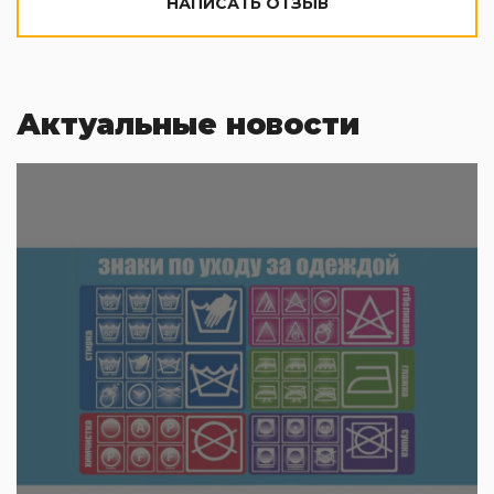
НАПИСАТЬ ОТЗЫВ
Актуальные новости