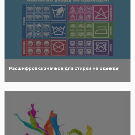
Расшифровка значков для стирки на одежде