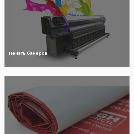
Печать банеров