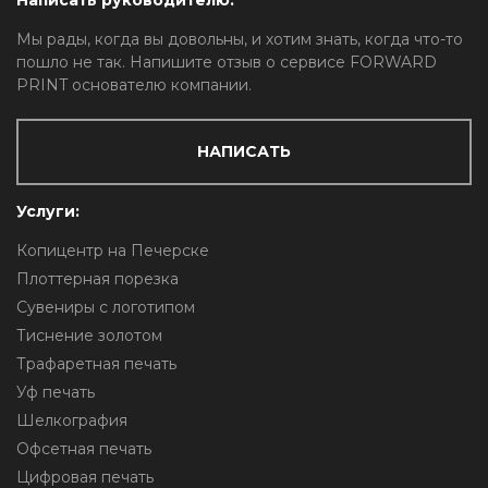
Написать руководителю:
Мы рады, когда вы довольны, и хотим знать, когда что-то
пошло не так. Напишите отзыв о сервисе FORWARD
PRINT основателю компании.
НАПИСАТЬ
Услуги:
Копицентр на Печерске
Плоттерная порезка
Сувениры с логотипом
Тиснение золотом
Трафаретная печать
Уф печать
Шелкография
Офсетная печать
Цифровая печать