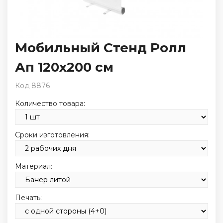
Мобильный Стенд Ролл
Ап 120х200 см
Код 8876
Количество товара:
Сроки изготовления:
Материал:
Печать: