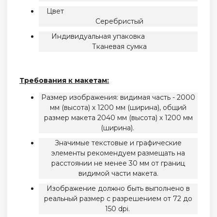
Цвет
Серебристый
Индивидуальная упаковка
Тканевая сумка
Требования к макетам:
Размер изображения: видимая часть - 2000
мм (высота) х 1200 мм (ширина), общий
размер макета 2040 мм (высота) х 1200 мм
(ширина).
Значимые текстовые и графические
элементы рекомендуем размещать на
расстоянии не менее 30 мм от границ
видимой части макета.
Изображение должно быть выполнено в
реальный размер с разрешением от 72 до
150 dpi.