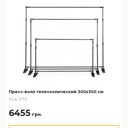
Пресс-волл телескопический 300х300 см
Код 1013
6455
грн.