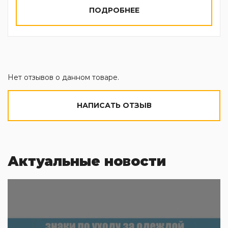
ПОДРОБНЕЕ
Нет отзывов о данном товаре.
НАПИСАТЬ ОТЗЫВ
Актуальные новости