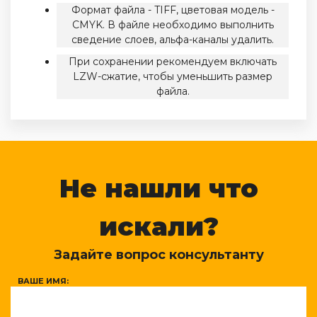
Формат файла - TIFF, цветовая модель -
CMYK. В файле необходимо выполнить
сведение слоев, альфа-каналы удалить.
При сохранении рекомендуем включать
LZW-сжатие, чтобы уменьшить размер
файла.
Не нашли что
искали?
Задайте вопрос консультанту
ВАШЕ ИМЯ: