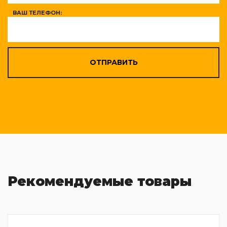
ВАШ ТЕЛЕФОН:
ОТПРАВИТЬ
Рекомендуемые товары