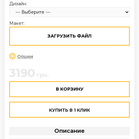
Дизайн:
Макет:
ЗАГРУЗИТЬ ФАЙЛ
Опции
3190
грн.
В КОРЗИНУ
КУПИТЬ В 1 КЛИК
Описание