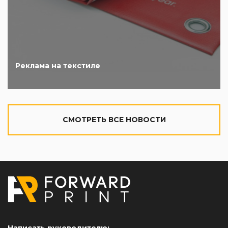
Реклама на текстиле
CМОТРЕТЬ ВСЕ НОВОСТИ