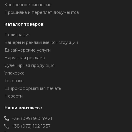
Конгревное тиснение
Прошивка и переплет документов
Каталог товаров:
Полиграфия
Банеры и рекламные конструкции
Дизайнерские услуги
Наружная реклама
Сувенирная продукция
Упаковка
Текстиль
Широкоформатная печать
Новости
Наши контакты:
+38 (099) 560 49 21
+38 (073) 102 15 57