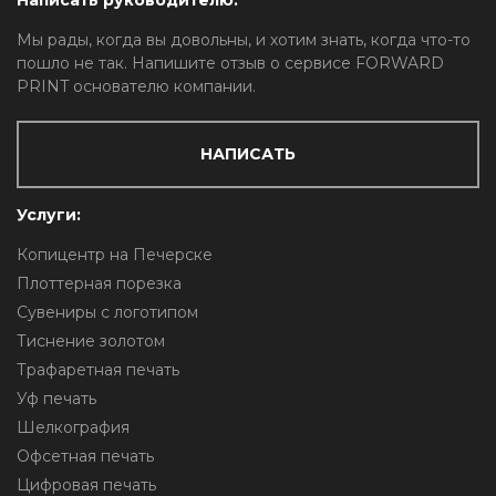
Написать руководителю:
Мы рады, когда вы довольны, и хотим знать, когда что-то
пошло не так. Напишите отзыв о сервисе FORWARD
PRINT основателю компании.
НАПИСАТЬ
Услуги:
Копицентр на Печерске
Плоттерная порезка
Сувениры с логотипом
Тиснение золотом
Трафаретная печать
Уф печать
Шелкография
Офсетная печать
Цифровая печать