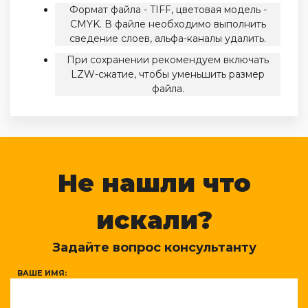
Формат файла - TIFF, цветовая модель -
CMYK. В файле необходимо выполнить
сведение слоев, альфа-каналы удалить.
При сохранении рекомендуем включать
LZW-сжатие, чтобы уменьшить размер
файла.
Не нашли что
искали?
Задайте вопрос консультанту
ВАШЕ ИМЯ: