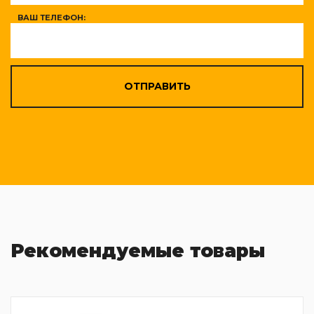
ВАШ ТЕЛЕФОН:
ОТПРАВИТЬ
Рекомендуемые товары