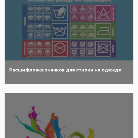
Расшифровка значков для стирки на одежде