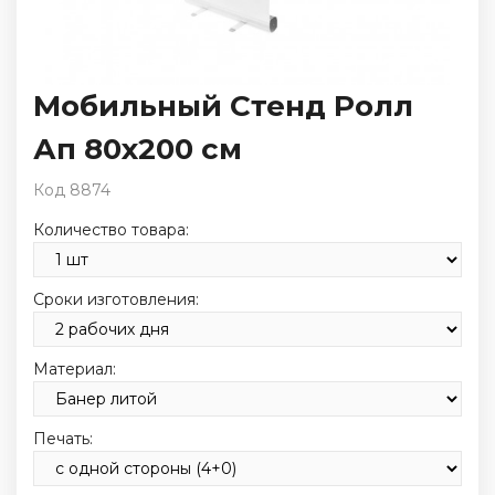
Мобильный Стенд Ролл
Ап 80х200 см
Код 8874
Количество товара:
Сроки изготовления:
Материал:
Печать: