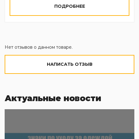
ПОДРОБНЕЕ
Нет отзывов о данном товаре.
НАПИСАТЬ ОТЗЫВ
Актуальные новости