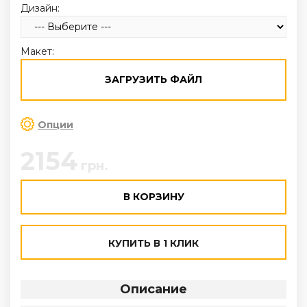
Дизайн:
Макет:
ЗАГРУЗИТЬ ФАЙЛ
Опции
2154
грн.
В КОРЗИНУ
КУПИТЬ В 1 КЛИК
Описание