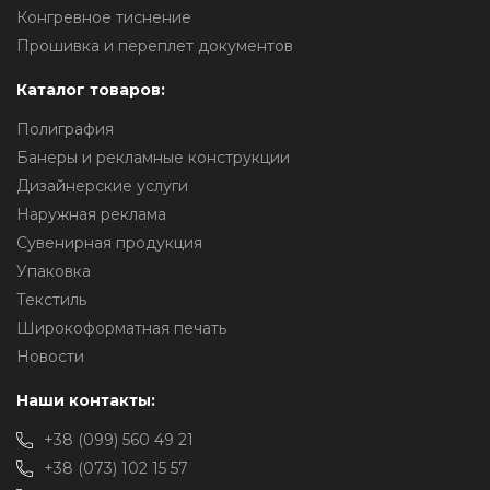
Конгревное тиснение
Прошивка и переплет документов
Каталог товаров:
Полиграфия
Банеры и рекламные конструкции
Дизайнерские услуги
Наружная реклама
Сувенирная продукция
Упаковка
Текстиль
Широкоформатная печать
Новости
Наши контакты:
+38 (099) 560 49 21
+38 (073) 102 15 57