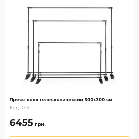
Пресс-волл телескопический 300х300 см
Код 1013
6455
грн.