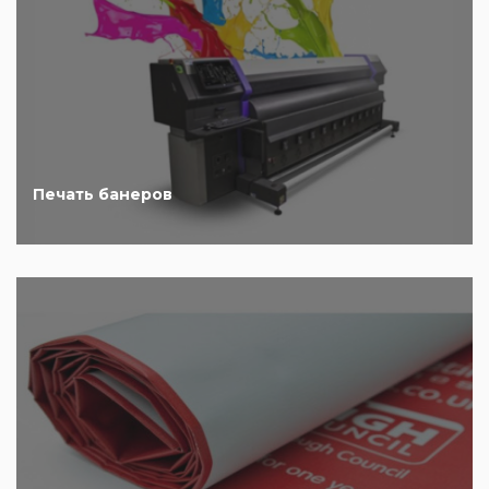
Печать банеров