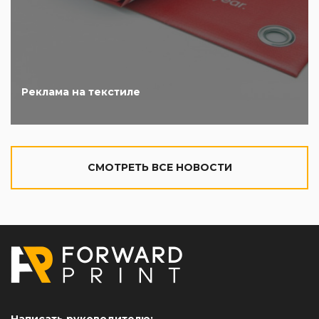
Реклама на текстиле
CМОТРЕТЬ ВСЕ НОВОСТИ