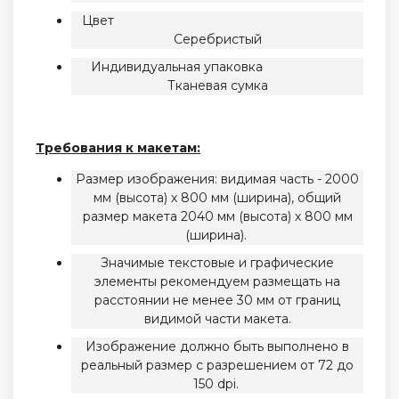
Цвет
Серебристый
Индивидуальная упаковка
Тканевая сумка
Требования к макетам:
Размер изображения: видимая часть - 2000
мм (высота) х 800 мм (ширина), общий
размер макета 2040 мм (высота) х 800 мм
(ширина).
Значимые текстовые и графические
элементы рекомендуем размещать на
расстоянии не менее 30 мм от границ
видимой части макета.
Изображение должно быть выполнено в
реальный размер с разрешением от 72 до
150 dpi.