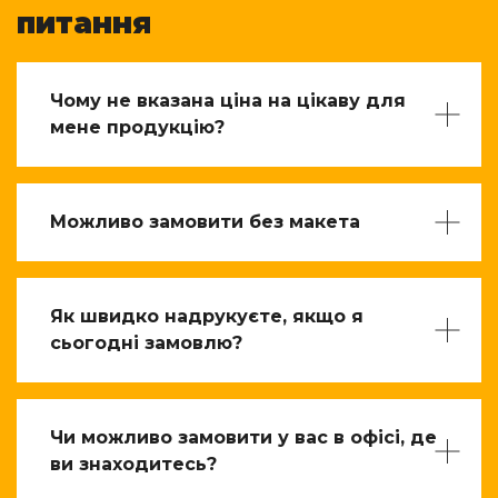
питання
Чому не вказана ціна на цікаву для
мене продукцію?
Можливо замовити без макета
Як швидко надрукуєте, якщо я
сьогодні замовлю?
Чи можливо замовити у вас в офісі, де
ви знаходитесь?