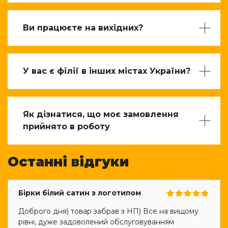
Ви працюєте на вихідних?
У вас є філії в інших містах України?
Як дізнатися, що моє замовлення
прийнято в роботу
Останні відгуки
Бірки білий сатин з логотипом
Доброго дня) товар забрав з НП) Все на вищому
рівні, дуже задоволений обслуговуванням