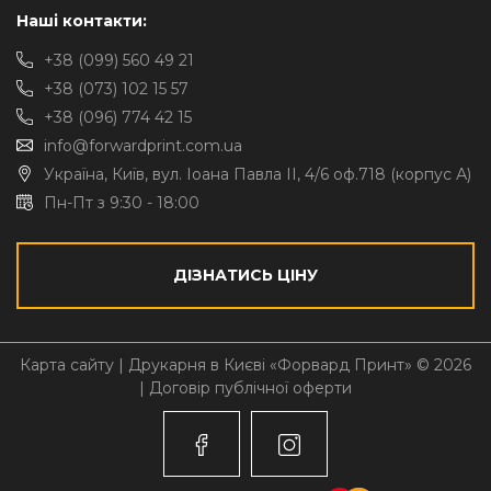
Наші контакти:
+38 (099) 560 49 21
+38 (073) 102 15 57
+38 (096) 774 42 15
info@forwardprint.com.ua
Україна, Київ, вул. Іоана Павла II, 4/6 оф.718 (корпус А)
Пн-Пт з 9:30 - 18:00
ДІЗНАТИСЬ ЦІНУ
Карта сайту
| Друкарня в Києві «Форвард Принт» © 2026
|
Договір публічної оферти