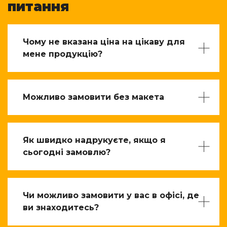
питання
Чому не вказана ціна на цікаву для
мене продукцію?
Можливо замовити без макета
Як швидко надрукуєте, якщо я
сьогодні замовлю?
Чи можливо замовити у вас в офісі, де
ви знаходитесь?