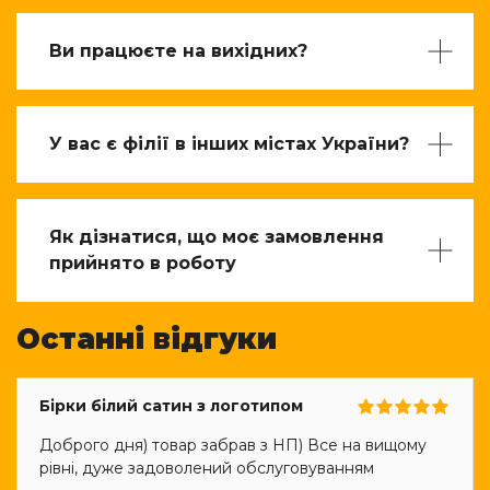
Ви працюєте на вихідних?
У вас є філії в інших містах України?
Як дізнатися, що моє замовлення
прийнято в роботу
Останні відгуки
Бірки білий сатин з логотипом
Доброго дня) товар забрав з НП) Все на вищому
рівні, дуже задоволений обслуговуванням