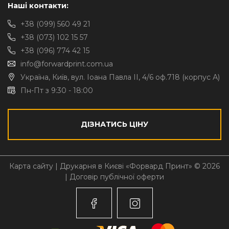
Наші контакти:
+38 (099) 560 49 21
+38 (073) 102 15 57
+38 (096) 774 42 15
info@forwardprint.com.ua
Україна, Київ, вул. Іоана Павла II, 4/6 оф.718 (корпус А)
Пн-Пт з 9:30 - 18:00
ДІЗНАТИСЬ ЦІНУ
Карта сайту
| Друкарня в Києві «Форвард Принт» © 2026
|
Договір публічної оферти