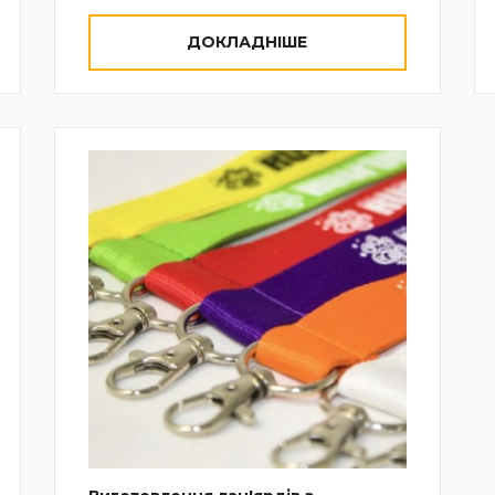
ДОКЛАДНІШЕ