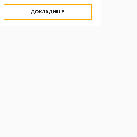
ДОКЛАДНІШЕ