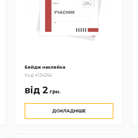
Бейдж наклейка
Код 4134256
від 2
грн.
ДОКЛАДНІШЕ