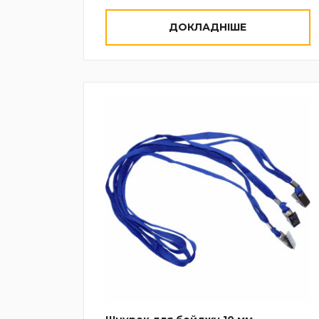
ДОКЛАДНІШЕ