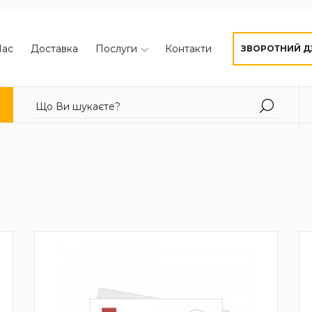
Нас
Доставка
Послуги
Контакти
ЗВОРОТНИЙ Д