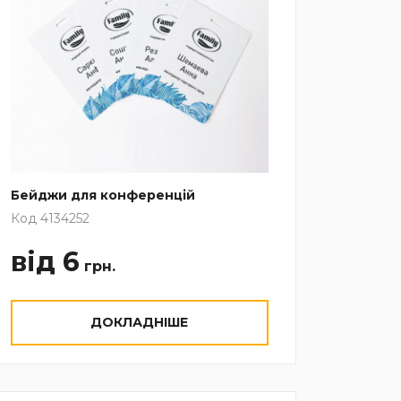
Бейджи для конференцій
Код 4134252
від 6
грн.
ДОКЛАДНІШЕ