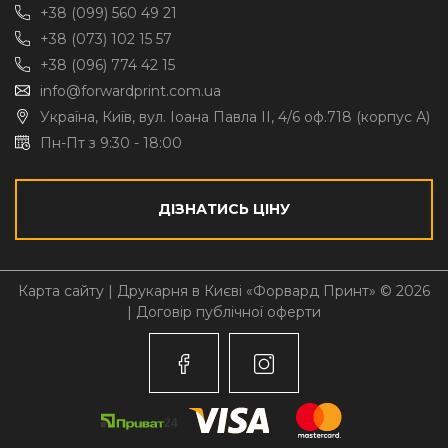
+38 (099) 560 49 21
+38 (073) 102 15 57
+38 (096) 774 42 15
info@forwardprint.com.ua
Україна, Київ, вул. Іоана Павла II, 4/6 оф.718 (корпус А)
Пн-Пт з 9:30 - 18:00
ДІЗНАТИСЬ ЦІНУ
Карта сайту
| Друкарня в Києві «Форвард Принт» © 2026
|
Договір публічної оферти