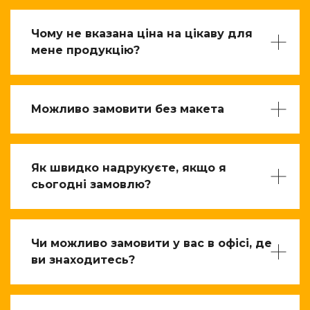
Чому не вказана ціна на цікаву для
мене продукцію?
Можливо замовити без макета
Як швидко надрукуєте, якщо я
сьогодні замовлю?
Чи можливо замовити у вас в офісі, де
ви знаходитесь?