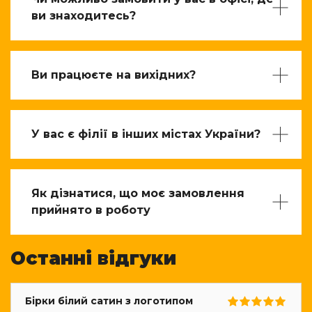
ви знаходитесь?
Ви працюєте на вихідних?
У вас є філії в інших містах України?
Як дізнатися, що моє замовлення
прийнято в роботу
Останні відгуки
Бірки білий сатин з логотипом