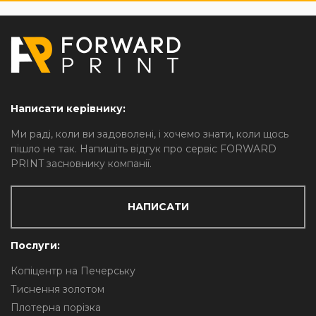
Написати керівнику:
Ми раді, коли ви задоволені, і хочемо знати, коли щось
пішло не так. Напишіть відгук про сервіс FORWARD
PRINT засновнику компанії.
НАПИСАТИ
Послуги:
Копіцентр на Печерську
Тиснення золотом
Плотерна порізка