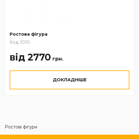
Ростова фігура
Код 1010
від 2770
грн.
ДОКЛАДНІШЕ
Ростові фігури