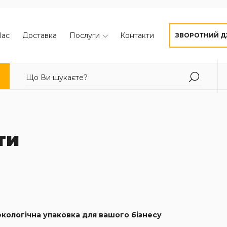
Нас
Доставка
Послуги
Контакти
ЗВОРОТНИЙ Д
ти
екологічна упаковка для вашого бізнесу