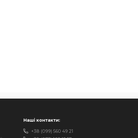
Наші контакти:
+38 (099) 560 49 21