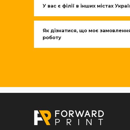
У вас є філії в інших містах Укра
Як дізнатися, що моє замовленн
роботу