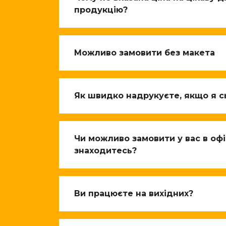
продукцію?
Можливо замовити без макета
Як швидко надрукуєте, якщо я с
Чи можливо замовити у вас в офіс
знаходитесь?
Ви працюєте на вихідних?