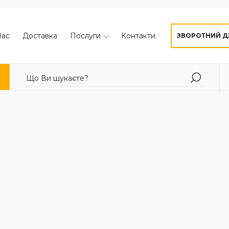
Нас
Доставка
Послуги
Контакти
ЗВОРОТНИЙ Д