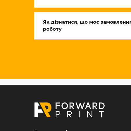
Як дізнатися, що моє замовленн
роботу