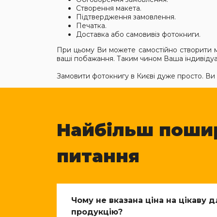
Створення макета.
Підтвердження замовлення.
Печатка.
Доставка або самовивіз фотокниги.
При цьому Ви можете самостійно створити м
ваші побажання. Таким чином Ваша індивідуа
Замовити фотокнигу в Києві дуже просто. Ви
Найбільш поши
питання
Чому не вказана ціна на цікаву 
продукцію?