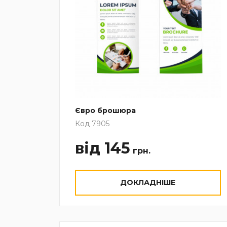
Євро брошюра
Код 7905
від 145
грн.
ДОКЛАДНІШЕ