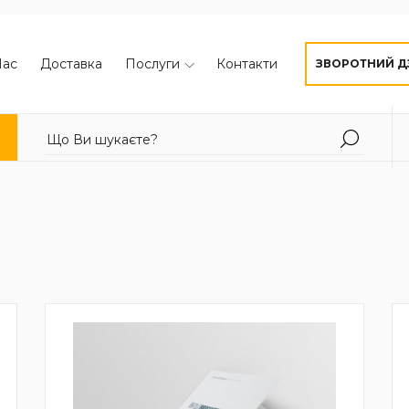
Нас
Доставка
Послуги
Контакти
ЗВОРОТНИЙ Д