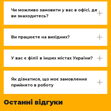
Чи можливо замовити у вас в офісі, де
ви знаходитесь?
Ви працюєте на вихідних?
У вас є філії в інших містах України?
Як дізнатися, що моє замовлення
прийнято в роботу
Останні відгуки