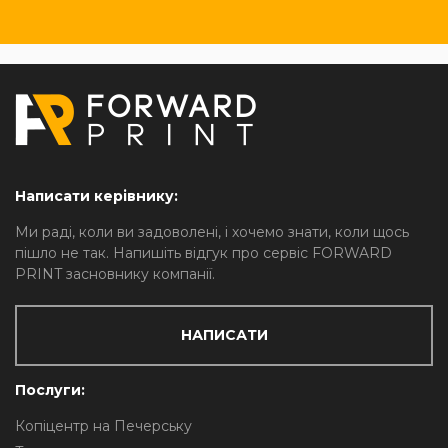
Написати керівнику:
Ми раді, коли ви задоволені, і хочемо знати, коли щось
пішло не так. Напишіть відгук про сервіс FORWARD
PRINT засновнику компанії.
НАПИСАТИ
Послуги:
Копіцентр на Печерську