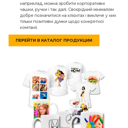
наприклад, можна зробити корпоративні
чашки, ручки і так далі. Своєрідний мінімалізм
добре позначитися на клієнтах і викличе у них
тільки позитивні думки щодо конкретної
компанії.
ПЕРЕЙТИ В КАТАЛОГ ПРОДУКЦИИ