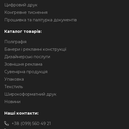
Цифровий друк
Конгревне тиснення
Прошивка та палітурка документів
Каталог товарів:
Поліграфія
Банери і рекламні конструкції
Дизайнерські послуги
Зовнішня реклама
Сувенірна продукція
Упаковка
Текстиль
Широкоформатний друк
Новини
Наші контакти:
+38 (099) 560 49 21