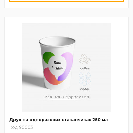
Друк на одноразових стаканчиках 250 мл
Код 90003