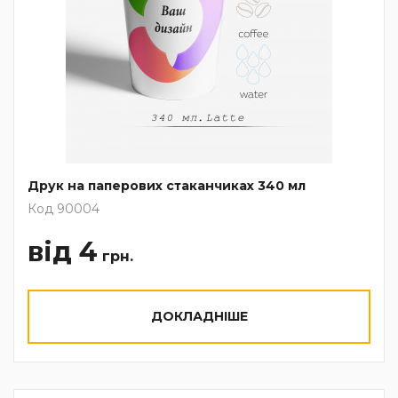
Друк на паперових стаканчиках 340 мл
Код 90004
від 4
грн.
ДОКЛАДНІШЕ