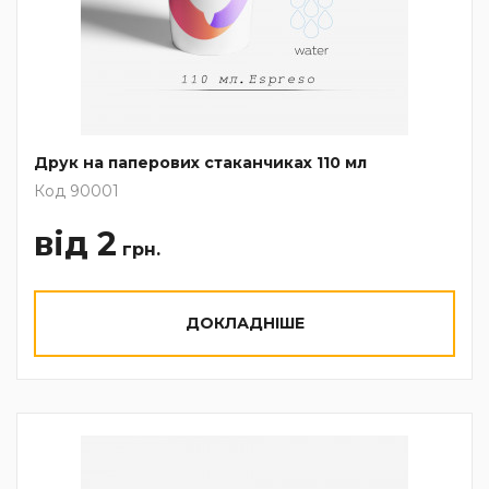
Друк на паперових стаканчиках 110 мл
Код 90001
від 2
грн.
ДОКЛАДНІШЕ