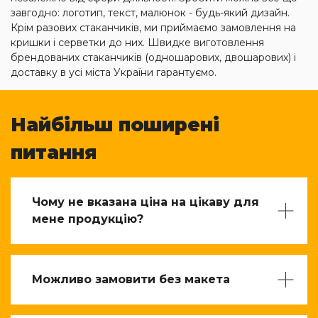
завгодно: логотип, текст, малюнок - будь-який дизайн.
Крім разових стаканчиків, ми приймаємо замовлення на
кришки і серветки до них. Швидке виготовлення
брендованих стаканчиків (одношарових, двошарових) і
доставку в усі міста України гарантуємо.
Найбільш поширені
питання
Чому не вказана ціна на цікаву для
мене продукцію?
Можливо замовити без макета