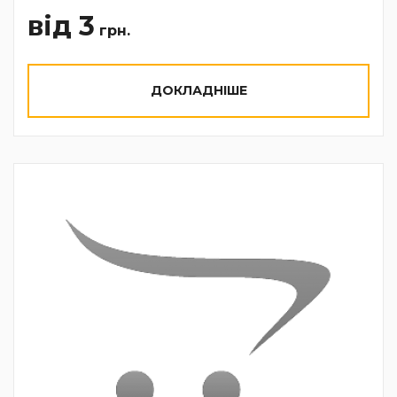
від 3
грн.
ДОКЛАДНІШЕ