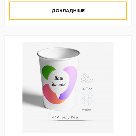
ДОКЛАДНІШЕ