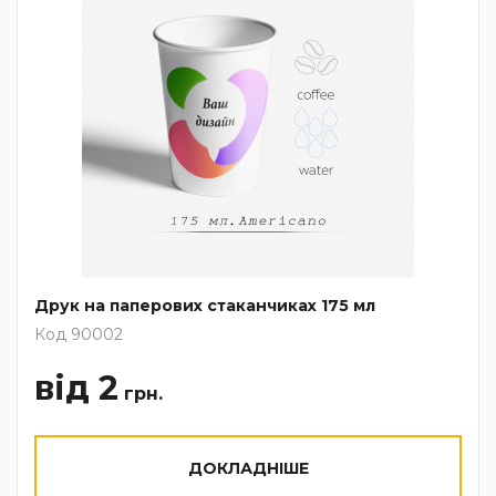
Друк на паперових стаканчиках 175 мл
Код 90002
від 2
грн.
ДОКЛАДНІШЕ