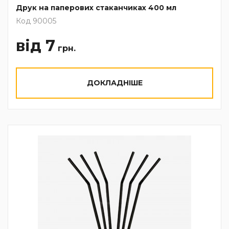
Друк на паперових стаканчиках 400 мл
Код 90005
від 7
грн.
ДОКЛАДНІШЕ