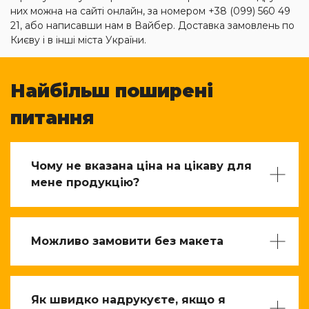
них можна на сайті онлайн, за номером +38 (099) 560 49
21, або написавши нам в Вайбер. Доставка замовлень по
Києву і в інші міста України.
Найбільш поширені
питання
Чому не вказана ціна на цікаву для
мене продукцію?
Можливо замовити без макета
Як швидко надрукуєте, якщо я