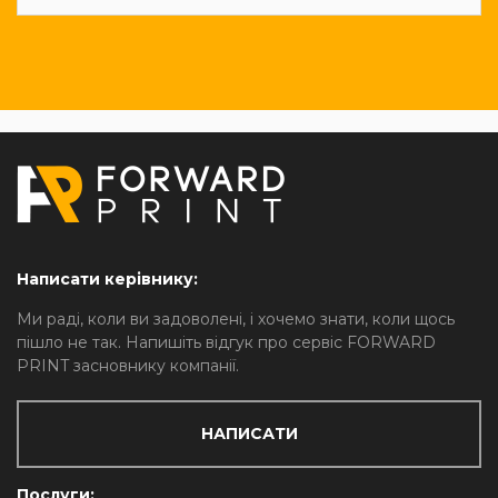
Написати керівнику:
Ми раді, коли ви задоволені, і хочемо знати, коли щось
пішло не так. Напишіть відгук про сервіс FORWARD
PRINT засновнику компанії.
НАПИСАТИ
Послуги: