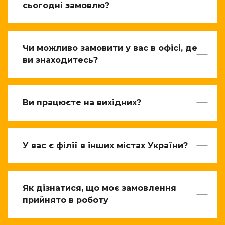
сьогодні замовлю?
Чи можливо замовити у вас в офісі, де
ви знаходитесь?
Ви працюєте на вихідних?
У вас є філії в інших містах України?
Як дізнатися, що моє замовлення
прийнято в роботу