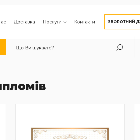
Нас
Доставка
Послуги
Контакти
ЗВОРОТНИЙ Д
ипломів