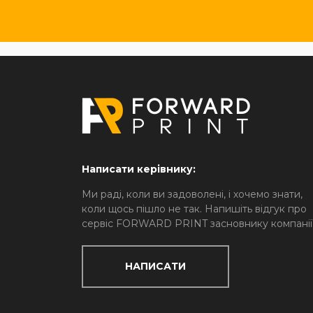
Написати керівнику:
Ми раді, коли ви задоволені, і хочемо знати,
коли щось пішло не так. Напишіть відгук про
сервіс FORWARD PRINT засновнику компанії
НАПИСАТИ