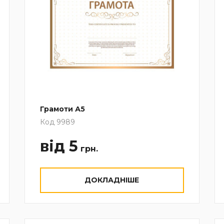
Грамоти А5
Код 9989
від 5
грн.
ДОКЛАДНІШЕ