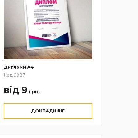
Дипломи А4
Код 9987
від 9
грн.
ДОКЛАДНІШЕ