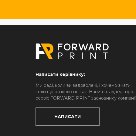
Написати керівнику:
Ми раді, коли ви задоволені, і хочемо знати,
коли щось пішло не так. Напишіть відгук про
сервіс FORWARD PRINT засновнику компанії
НАПИСАТИ