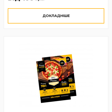
ДОКЛАДНІШЕ