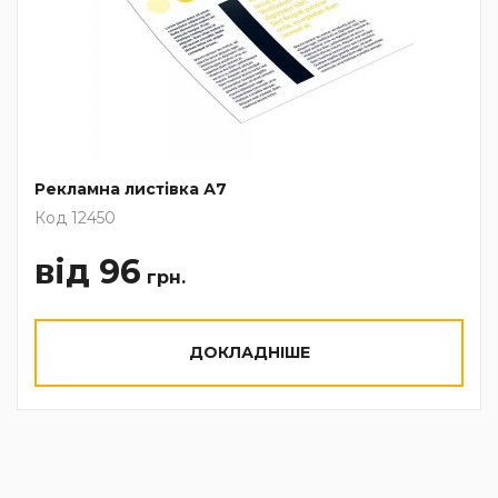
Рекламна листівка А7
Код 12450
від 96
грн.
ДОКЛАДНІШЕ