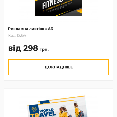
Рекламна листівка А3
Код 12356
від 298
грн.
ДОКЛАДНІШЕ