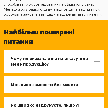
способів зв'язку, розташованих на офіційному сайті.
Менеджери з радістю дадуть відповідь на ваш дзвінок,
оформлять замовлення і дадуть відповідь на всі питання.
Найбільш поширені
питання
Чому не вказана ціна на цікаву для
мене продукцію?
Можливо замовити без макета
Як швидко надрукуєте, якщо я