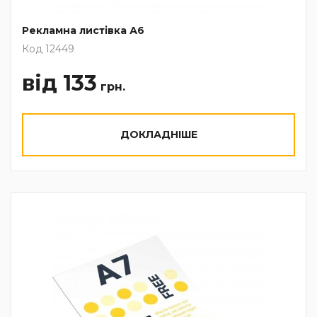
Рекламна листівка А6
Код 12449
від 133
грн.
ДОКЛАДНІШЕ