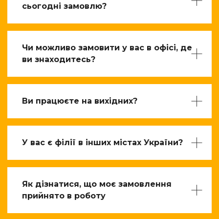
сьогодні замовлю?
Чи можливо замовити у вас в офісі, де
ви знаходитесь?
Ви працюєте на вихідних?
У вас є філії в інших містах України?
Як дізнатися, що моє замовлення
прийнято в роботу