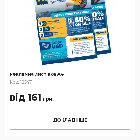
Рекламна листівка А4
Код 12547
від 161
грн.
ДОКЛАДНІШЕ