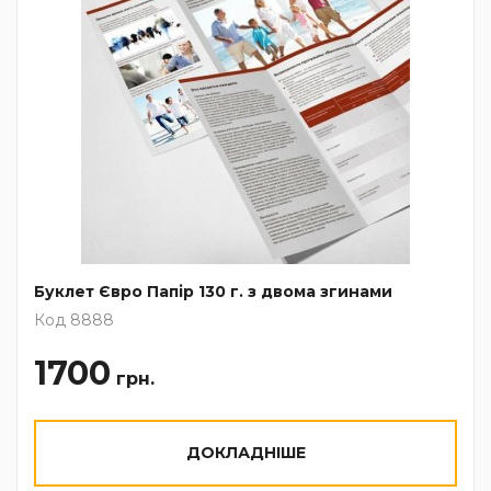
Буклет Євро Папір 130 г. з двома згинами
Код 8888
1700
грн.
ДОКЛАДНІШЕ