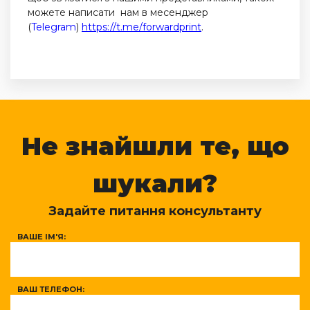
можете написати нам в месенджер
(
Telegram
)
https://t.me/forwardprint
.
Не знайшли те, що
шукали?
Задайте питання консультанту
ВАШЕ ІМ'Я:
ВАШ ТЕЛЕФОН: