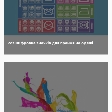
Розшифровка значків для прання на одежі