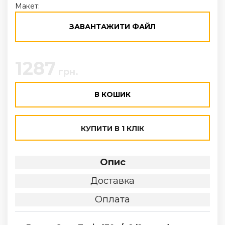
Макет:
ЗАВАНТАЖИТИ ФАЙЛ
1287
грн.
В КОШИК
КУПИТИ В 1 КЛІК
Опис
Доставка
Оплата