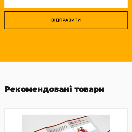
ВІДПРАВИТИ
Рекомендовані товари