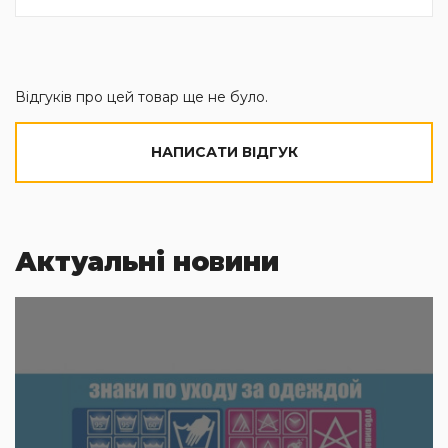
Відгуків про цей товар ще не було.
НАПИСАТИ ВІДГУК
Актуальні новини