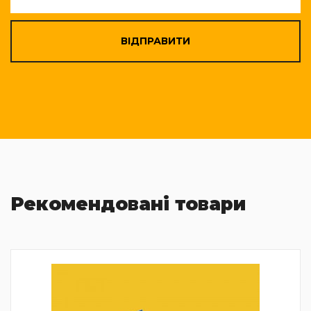
ВІДПРАВИТИ
Рекомендовані товари