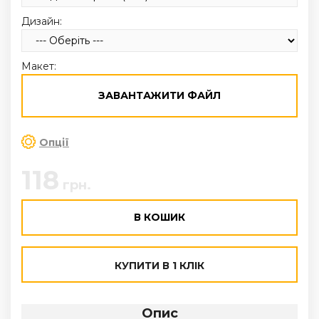
Дизайн:
Макет:
ЗАВАНТАЖИТИ ФАЙЛ
Опції
118
грн.
В КОШИК
КУПИТИ В 1 КЛІК
Опис