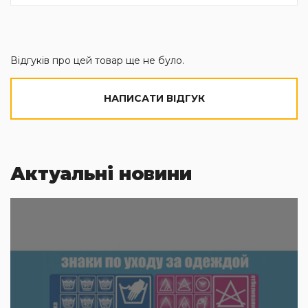
Відгуків про цей товар ще не було.
НАПИСАТИ ВІДГУК
Актуальні новини