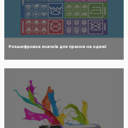
Розшифровка значків для прання на одежі