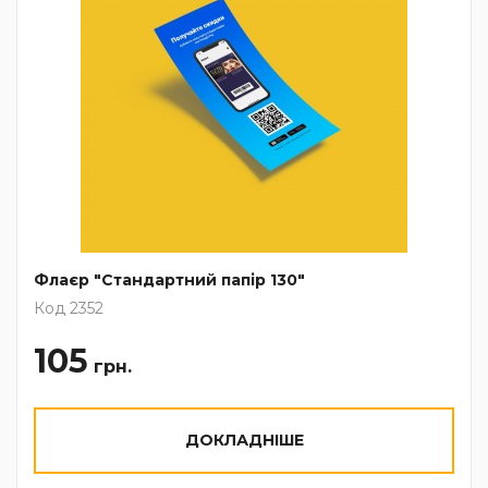
Флаєр "Стандартний папір 130"
Код 2352
105
грн.
ДОКЛАДНІШЕ