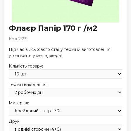
Флаєр Папір 170 г /м2
Код 2355
Під час військового стану терміни виготовлення
уточнюйте у менеджера!!!
Кількість товару:
Термін виконання:
Матеріал:
Друк: