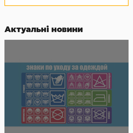
Актуальні новини