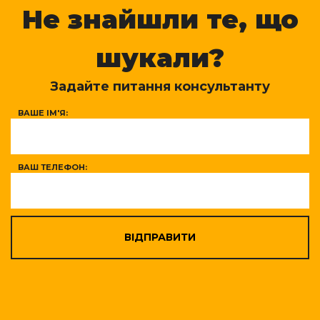
Не знайшли те, що
шукали?
Задайте питання консультанту
ВАШЕ ІМ'Я:
ВАШ ТЕЛЕФОН:
ВІДПРАВИТИ