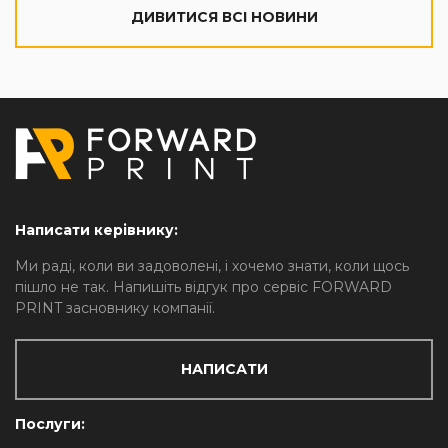
ДИВИТИСЯ ВСІ НОВИНИ
Написати керівнику:
Ми раді, коли ви задоволені, і хочемо знати, коли щось
пішло не так. Напишіть відгук про сервіс FORWARD
PRINT засновнику компанії.
НАПИСАТИ
Послуги: