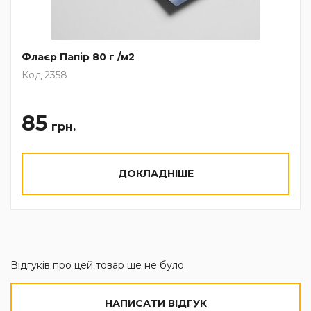
Флаєр Папір 80 г /м2
Код 2358
85
грн.
ДОКЛАДНІШЕ
Відгуків про цей товар ще не було.
НАПИСАТИ ВІДГУК