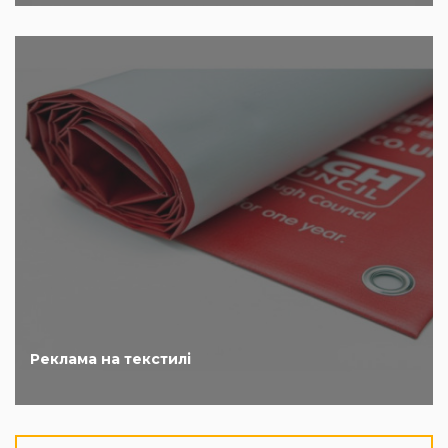
Реклама на текстилі