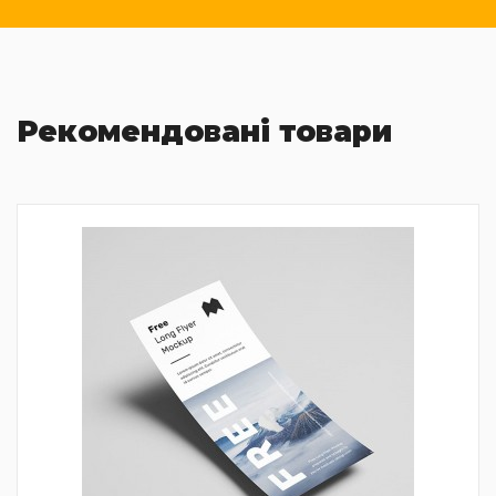
Рекомендовані товари