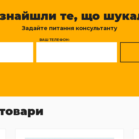
 знайшли те, що шука
Задайте питання консультанту
ВАШ ТЕЛЕФОН:
товари