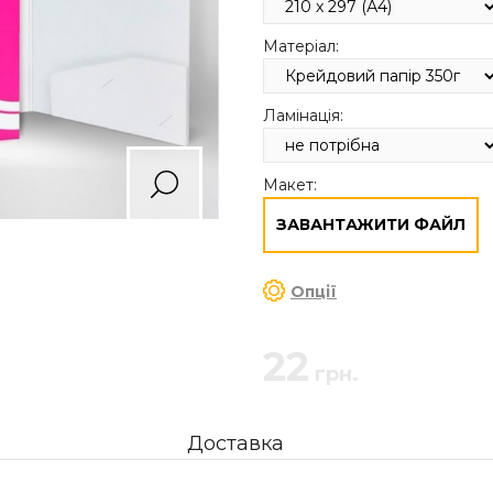
Матеріал:
Ламінація:
Макет:
ЗАВАНТАЖИТИ ФАЙЛ
Опції
22
грн.
Доставка