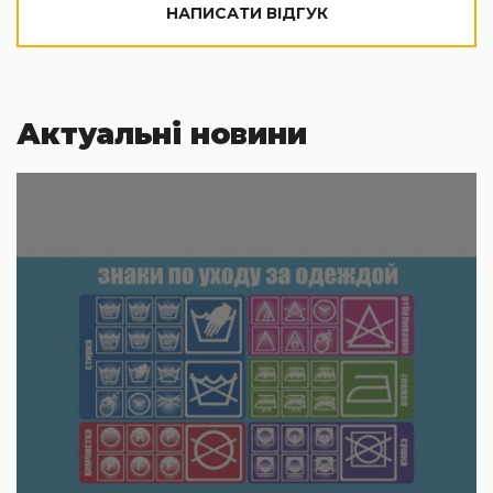
НАПИСАТИ ВІДГУК
Актуальні новини