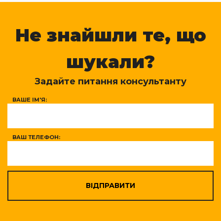
Не знайшли те, що
шукали?
Задайте питання консультанту
ВАШЕ ІМ'Я:
ВАШ ТЕЛЕФОН:
ВІДПРАВИТИ