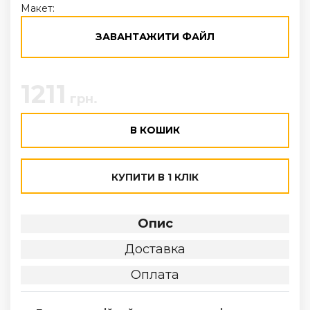
Макет:
ЗАВАНТАЖИТИ ФАЙЛ
1211
грн.
В КОШИК
КУПИТИ В 1 КЛІК
Опис
Доставка
Оплата