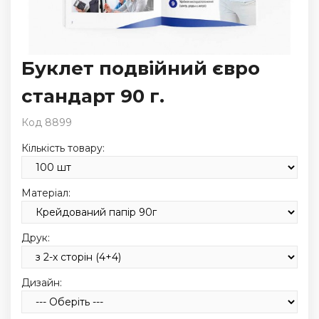
Буклет подвійний євро
стандарт 90 г.
Код 8899
Кількість товару:
Матеріал:
Друк:
Дизайн: