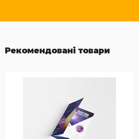
Рекомендовані товари