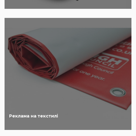
Реклама на текстилі