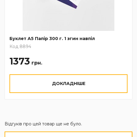
Буклет А5 Папір 300 г. 1 згин навпіл
Код 8894
1373
грн.
ДОКЛАДНІШЕ
Відгуків про цей товар ще не було.