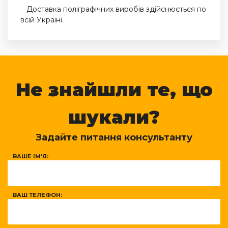
Доставка поліграфічних виробів здійснюється по
всій Україні.
Не знайшли те, що
шукали?
Задайте питання консультанту
ВАШЕ ІМ'Я:
ВАШ ТЕЛЕФОН: