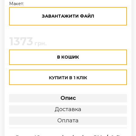
Макет:
ЗАВАНТАЖИТИ ФАЙЛ
1373
грн.
В КОШИК
КУПИТИ В 1 КЛІК
Опис
Доставка
Оплата