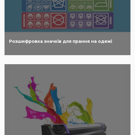
Розшифровка значків для прання на одежі