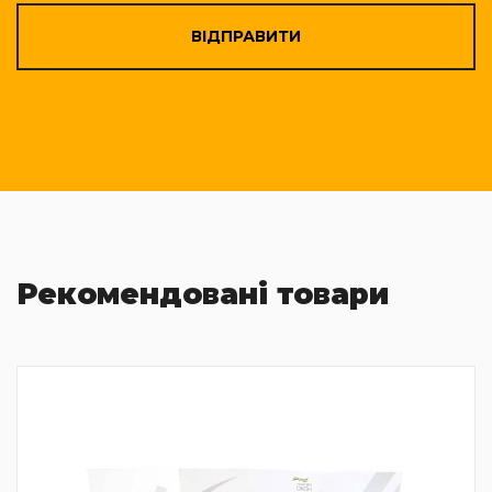
ВІДПРАВИТИ
Рекомендовані товари