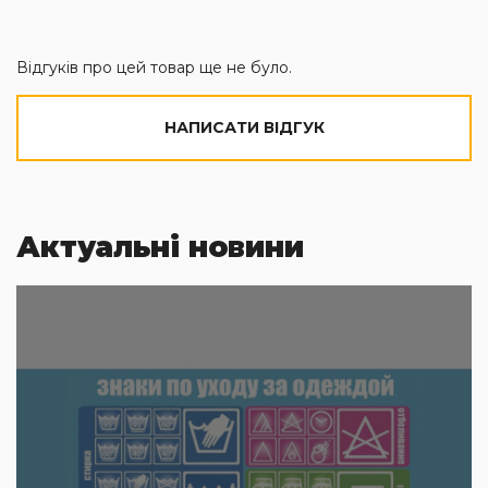
Відгуків про цей товар ще не було.
НАПИСАТИ ВІДГУК
Актуальні новини