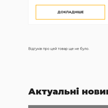
ДОКЛАДНІШЕ
Відгуків про цей товар ще не було.
Актуальні нови