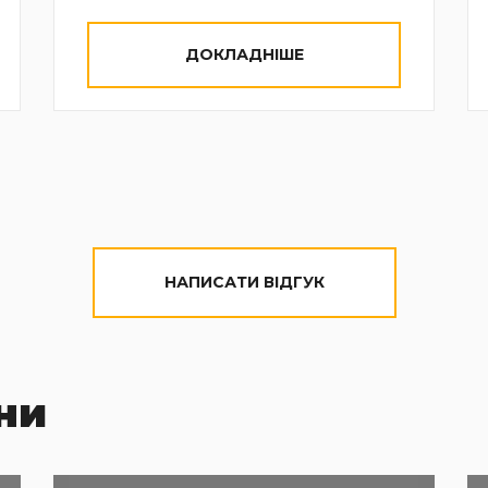
ДОКЛАДНІШЕ
НАПИСАТИ ВІДГУК
ни