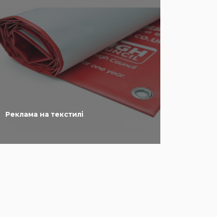
Реклама на текстилі