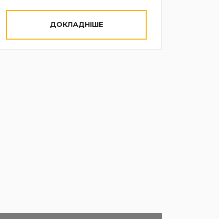
ДОКЛАДНІШЕ