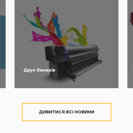
Друк банерів
ДИВИТИСЯ ВСІ НОВИНИ