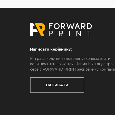
Написати керівнику:
Ми раді, коли ви задоволені, і хочемо знати,
коли щось пішло не так. Напишіть відгук про
сервіс FORWARD PRINT засновнику компанії
НАПИСАТИ