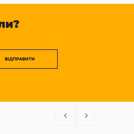
ли?
ВІДПРАВИТИ