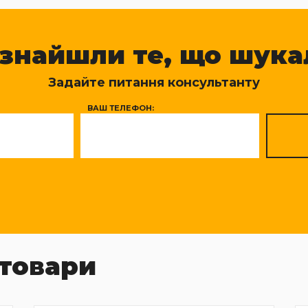
 знайшли те, що шука
Задайте питання консультанту
ВАШ ТЕЛЕФОН:
товари