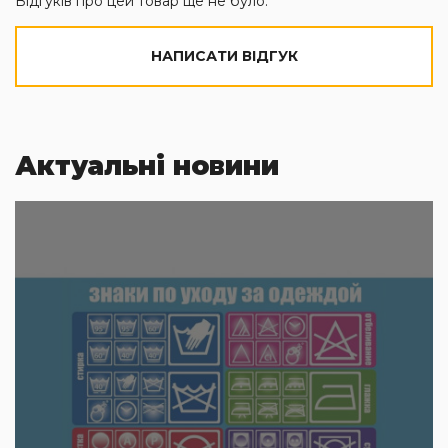
Відгуків про цей товар ще не було.
НАПИСАТИ ВІДГУК
Актуальні новини