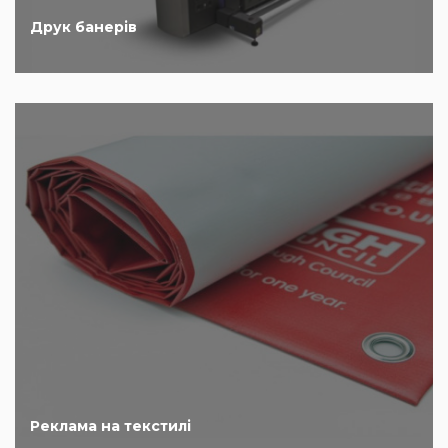
Друк банерів
Реклама на текстилі