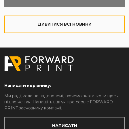
ДИВИТИСЯ ВСІ НОВИНИ
Написати керівнику:
Ми раді, коли ви задоволені, і хочемо знати, коли щось
пішло не так. Напишіть відгук про сервіс FORWARD
PRINT засновнику компанії.
НАПИСАТИ