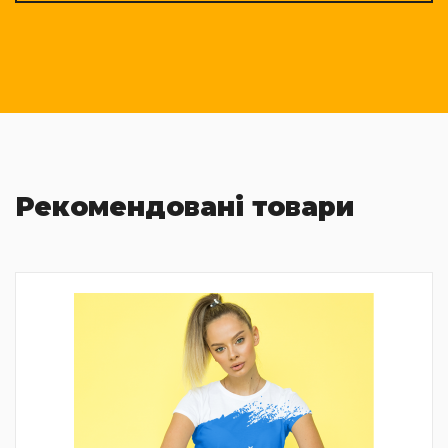
Рекомендовані товари