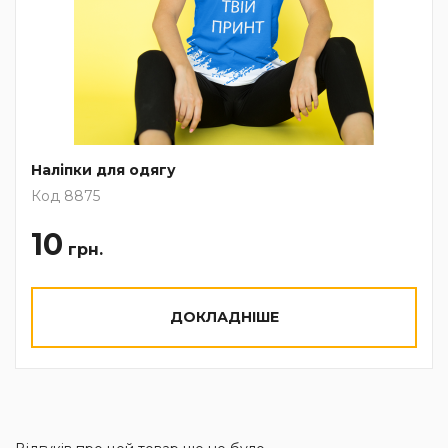
Наліпки для одягу
Код 8875
10
грн.
ДОКЛАДНІШЕ