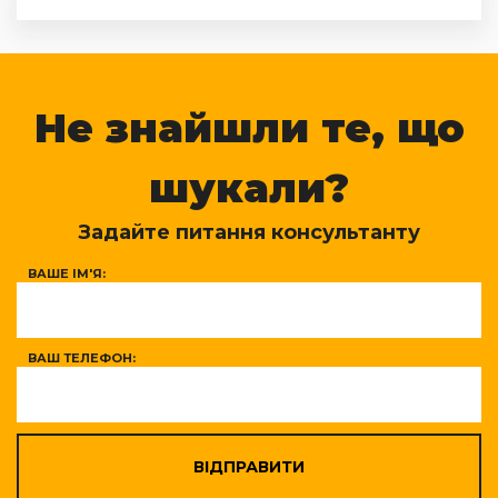
Не знайшли те, що
шукали?
Задайте питання консультанту
ВАШЕ ІМ'Я:
ВАШ ТЕЛЕФОН:
ВІДПРАВИТИ