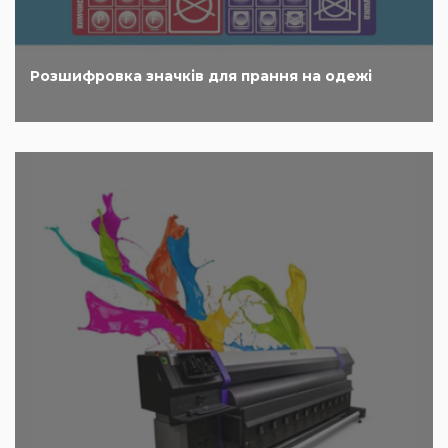
Розшифровка значків для прання на одежі